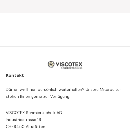
Kontakt
Dürfen wir Ihnen persönlich weiterhelfen? Unsere Mitarbeiter
stehen Ihnen gerne zur Verfügung.
VISCOTEX Schmiertechnik AG
Industriestrasse 19
CH-9450 Altstätten