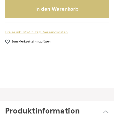
In den Warenkorb
Preise inkl. MwSt. zzgl. Versandkosten
Zum Merkzettel hinzufügen
Produktinformation