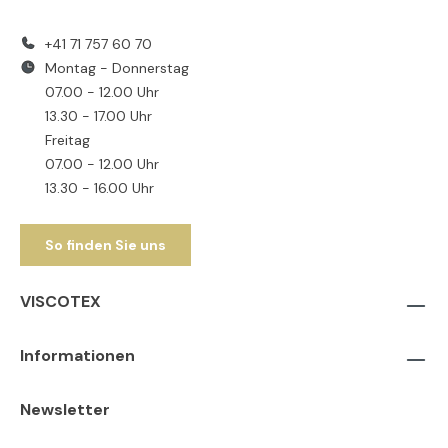
+41 71 757 60 70
Montag - Donnerstag
07.00 - 12.00 Uhr
13.30 - 17.00 Uhr
Freitag
07.00 - 12.00 Uhr
13.30 - 16.00 Uhr
So finden Sie uns
VISCOTEX
Informationen
Newsletter