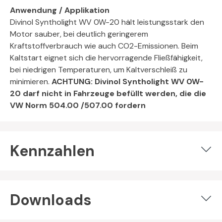
Anwendung / Applikation
Divinol Syntholight WV 0W-20 hält leistungsstark den
Motor sauber, bei deutlich geringerem
Kraftstoffverbrauch wie auch CO2-Emissionen. Beim
Kaltstart eignet sich die hervorragende Fließfähigkeit,
bei niedrigen Temperaturen, um Kaltverschleiß zu
minimieren.
ACHTUNG: Divinol Syntholight WV 0W-
20 darf nicht in Fahrzeuge befüllt werden, die die
VW Norm 504.00 /507.00 fordern
Kennzahlen
Downloads