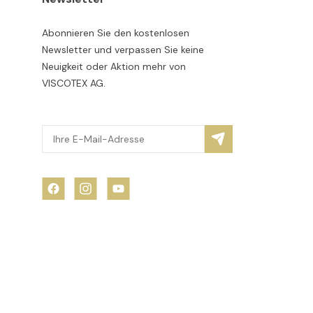
Abonnieren Sie den kostenlosen
Newsletter und verpassen Sie keine
Neuigkeit oder Aktion mehr von
VISCOTEX AG.