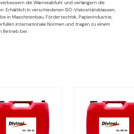
, verbessern die Wärmeabfuhr und verlängern die
Erhältlich in verschiedenen ISO-Viskositätsklassen,
iebe in Maschinenbau, Fördertechnik, Papierindustrie,
rfüllen internationale Normen und tragen zu einem
 Betrieb bei.