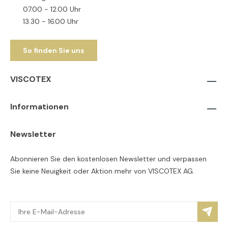
07.00 - 12.00 Uhr
13.30 - 16.00 Uhr
So finden Sie uns
VISCOTEX
Informationen
Newsletter
Abonnieren Sie den kostenlosen Newsletter und verpassen
Sie keine Neuigkeit oder Aktion mehr von VISCOTEX AG.