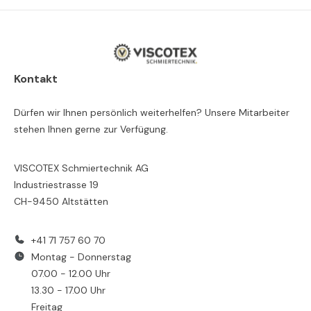
Kontakt
Dürfen wir Ihnen persönlich weiterhelfen? Unsere Mitarbeiter
stehen Ihnen gerne zur Verfügung.
VISCOTEX Schmiertechnik AG
Industriestrasse 19
CH-9450 Altstätten
+41 71 757 60 70
Montag - Donnerstag
07.00 - 12.00 Uhr
13.30 - 17.00 Uhr
Freitag