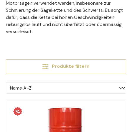
Motorsägen verwendet werden, insbesonere zur
Schmierung der Sägekette und des Schwerts. Es sorgt
dafür, dass die Kette bei hohen Geschwindigkeiten
reibungslos läuft und nicht überhitzt oder übermässig
verschleisst.
Produkte filtern
%