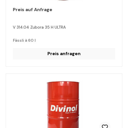
Preis auf Anfrage
V 314.04 Zubora 35 H ULTRA
Fässli à 60 l
Preis anfragen