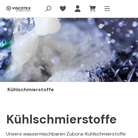
Zum Hauptinhalt springen
Kühlschmierstoffe
Kühlschmierstoffe
Unsere wassermischbaren Zubora-Kühlschmierstoffe