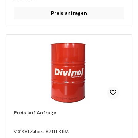
Preis anfragen
Preis auf Anfrage
V 313.61 Zubora 67 H EXTRA