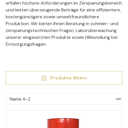
erfüllen höchste Anforderungen im Zerspanungsbereich
und leisten überzeugende Beiträge für eine effizientere,
kostengünstigere sowie umweltfreundlichere
Produktion. Wir bieten Ihnen Beratung in schmier- und
zerspanungstechnischen Fragen, Laborüberwachung
unserer eingesetzten Produkte sowie Hilfestellung bei
Entsorgungsfragen.
Produkte filtern