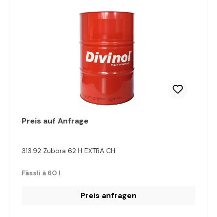
Preis auf Anfrage
313.92 Zubora 62 H EXTRA CH
Fässli à 60 l
Preis anfragen