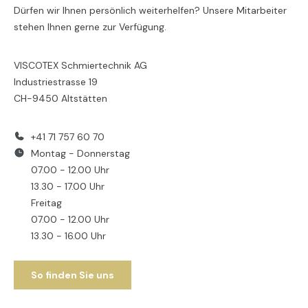
Dürfen wir Ihnen persönlich weiterhelfen? Unsere Mitarbeiter
stehen Ihnen gerne zur Verfügung.
VISCOTEX Schmiertechnik AG
Industriestrasse 19
CH-9450 Altstätten
+41 71 757 60 70
Montag - Donnerstag
07.00 - 12.00 Uhr
13.30 - 17.00 Uhr
Freitag
07.00 - 12.00 Uhr
13.30 - 16.00 Uhr
So finden Sie uns