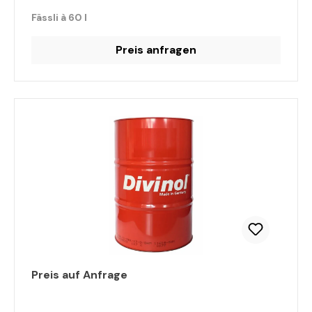
Fässli à 60 l
Preis anfragen
Preis auf Anfrage