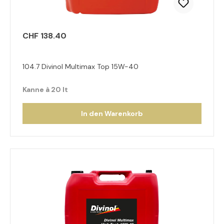
CHF 138.40
104.7 Divinol Multimax Top 15W-40
Kanne à 20 lt
In den Warenkorb