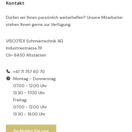
Kontakt
Dürfen wir Ihnen persönlich weiterhelfen? Unsere Mitarbeiter
stehen Ihnen gerne zur Verfügung.
VISCOTEX Schmiertechnik AG
Industriestrasse 19
CH-9450 Altstätten
+41 71 757 60 70
Montag - Donnerstag
07.00 - 12.00 Uhr
13.30 - 17.00 Uhr
Freitag
07.00 - 12.00 Uhr
13.30 - 16.00 Uhr
So finden Sie uns