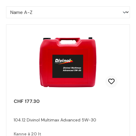
CHF 177.30
104.12 Divinol Multimax Advanced 5W-30
Kanne à 20 lt