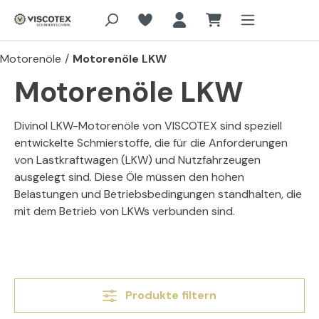
Zum Hauptinhalt springen
Motorenöle
/
Motorenöle LKW
Motorenöle LKW
Divinol LKW-Motorenöle von VISCOTEX sind speziell
entwickelte Schmierstoffe, die für die Anforderungen
von Lastkraftwagen (LKW) und Nutzfahrzeugen
ausgelegt sind. Diese Öle müssen den hohen
Belastungen und Betriebsbedingungen standhalten, die
mit dem Betrieb von LKWs verbunden sind.
Produkte filtern