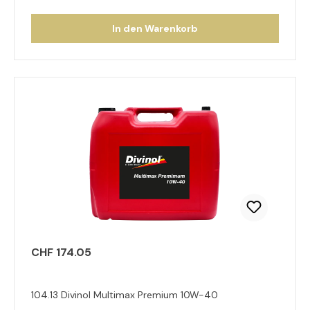
In den Warenkorb
CHF 174.05
104.13 Divinol Multimax Premium 10W-40