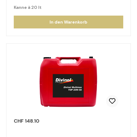
Kanne à 20 lt
In den Warenkorb
CHF 148.10