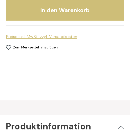
In den Warenkorb
Preise inkl. MwSt. zzgl. Versandkosten
Zum Merkzettel hinzufügen
Produktinformation