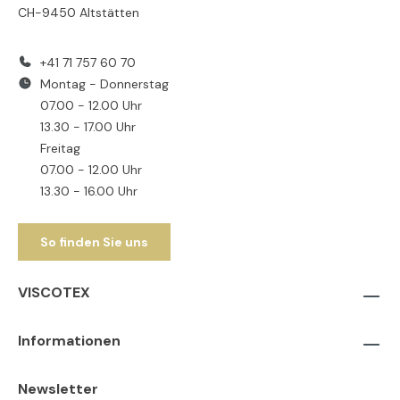
CH-9450 Altstätten
+41 71 757 60 70
Montag - Donnerstag
07.00 - 12.00 Uhr
13.30 - 17.00 Uhr
Freitag
07.00 - 12.00 Uhr
13.30 - 16.00 Uhr
So finden Sie uns
VISCOTEX
Informationen
Newsletter