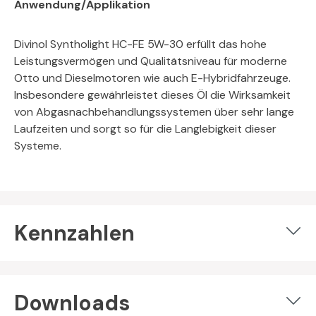
Anwendung/Applikation
Divinol Syntholight HC-FE 5W-30 erfüllt das hohe
Leistungsvermögen und Qualitätsniveau für moderne
Otto und Dieselmotoren wie auch E-Hybridfahrzeuge.
Insbesondere gewährleistet dieses Öl die Wirksamkeit
von Abgasnachbehandlungssystemen über sehr lange
Laufzeiten und sorgt so für die Langlebigkeit dieser
Systeme.
Kennzahlen
Downloads