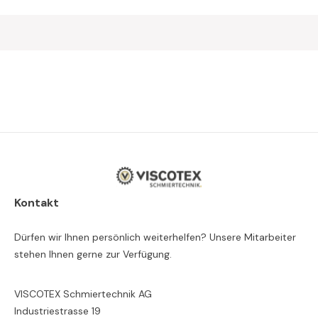
Kontakt
Dürfen wir Ihnen persönlich weiterhelfen? Unsere Mitarbeiter
stehen Ihnen gerne zur Verfügung.
VISCOTEX Schmiertechnik AG
Industriestrasse 19