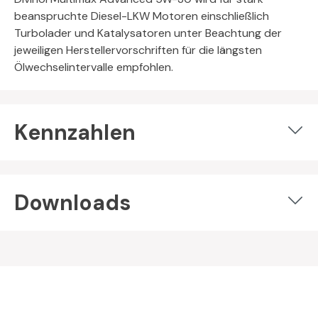
beanspruchte Diesel-LKW Motoren einschließlich
Turbolader und Katalysatoren unter Beachtung der
jeweiligen Herstellervorschriften für die längsten
Ölwechselintervalle empfohlen.
Kennzahlen
Downloads