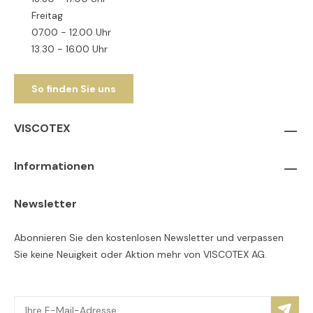
Freitag
07.00 - 12.00 Uhr
13.30 - 16.00 Uhr
So finden Sie uns
VISCOTEX
Informationen
Newsletter
Abonnieren Sie den kostenlosen Newsletter und verpassen
Sie keine Neuigkeit oder Aktion mehr von VISCOTEX AG.