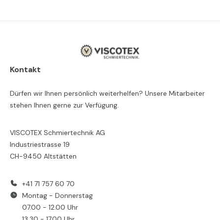
Kontakt
Dürfen wir Ihnen persönlich weiterhelfen? Unsere Mitarbeiter
stehen Ihnen gerne zur Verfügung.
VISCOTEX Schmiertechnik AG
Industriestrasse 19
CH-9450 Altstätten
+41 71 757 60 70
Montag - Donnerstag
07.00 - 12.00 Uhr
13.30 - 17.00 Uhr