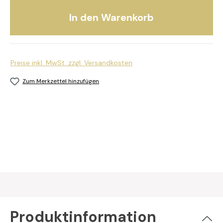
In den Warenkorb
Preise inkl. MwSt. zzgl. Versandkosten
Zum Merkzettel hinzufügen
Produktinformation