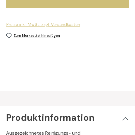
Preise inkl. MwSt. zzgl. Versandkosten
Zum Merkzettel hinzufügen
Produktinformation
Ausgezeichnetes Reinigungs- und