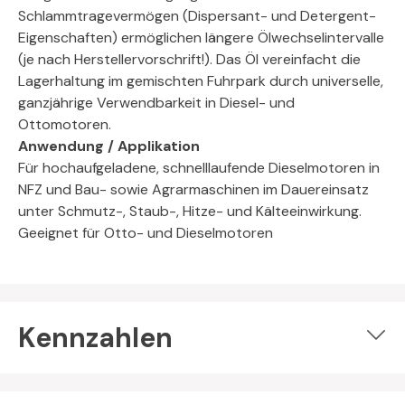
Schlammtragevermögen (Dispersant- und Detergent-
Eigenschaften) ermöglichen längere Ölwechselintervalle
(je nach Herstellervorschrift!). Das Öl vereinfacht die
Lagerhaltung im gemischten Fuhrpark durch universelle,
ganzjährige Verwendbarkeit in Diesel- und
Ottomotoren.
Anwendung / Applikation
Für hochaufgeladene, schnelllaufende Dieselmotoren in
NFZ und Bau- sowie Agrarmaschinen im Dauereinsatz
unter Schmutz-, Staub-, Hitze- und Kälteeinwirkung.
Geeignet für Otto- und Dieselmotoren
Kennzahlen