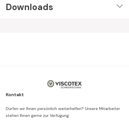
Downloads
Kontakt
Dürfen wir Ihnen persönlich weiterhelfen? Unsere Mitarbeiter
stehen Ihnen gerne zur Verfügung.