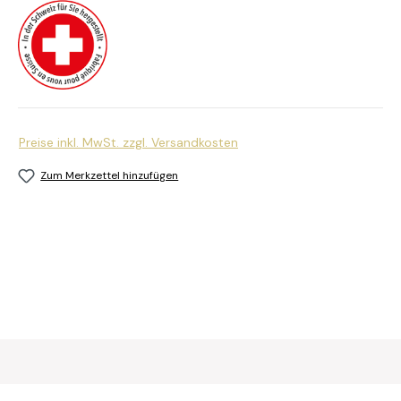
Preise inkl. MwSt. zzgl. Versandkosten
Zum Merkzettel hinzufügen