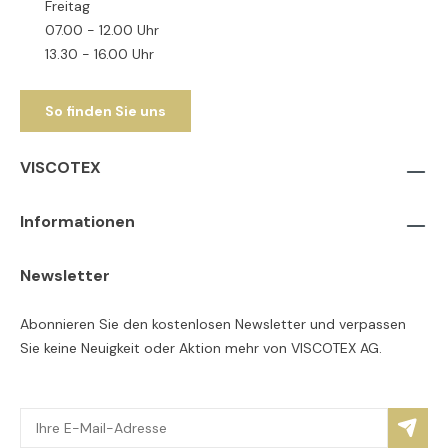
Freitag
07.00 - 12.00 Uhr
13.30 - 16.00 Uhr
So finden Sie uns
VISCOTEX
Informationen
Newsletter
Abonnieren Sie den kostenlosen Newsletter und verpassen
Sie keine Neuigkeit oder Aktion mehr von VISCOTEX AG.