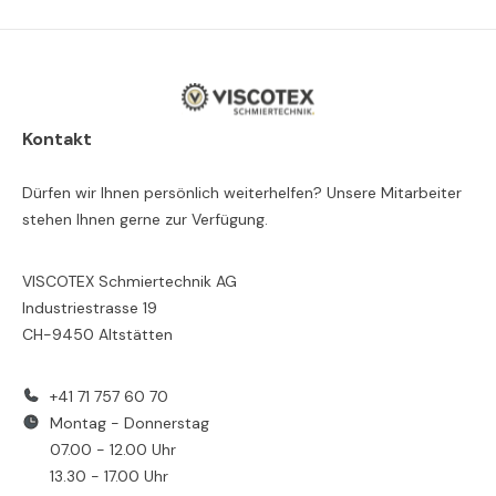
Kontakt
Dürfen wir Ihnen persönlich weiterhelfen? Unsere Mitarbeiter
stehen Ihnen gerne zur Verfügung.
VISCOTEX Schmiertechnik AG
Industriestrasse 19
CH-9450 Altstätten
+41 71 757 60 70
Montag - Donnerstag
07.00 - 12.00 Uhr
13.30 - 17.00 Uhr