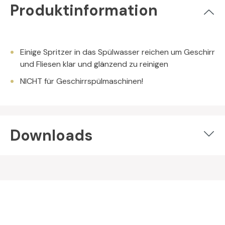
Produktinformation
Einige Spritzer in das Spülwasser reichen um Geschirr
und Fliesen klar und glänzend zu reinigen
NICHT für Geschirrspülmaschinen!
Downloads