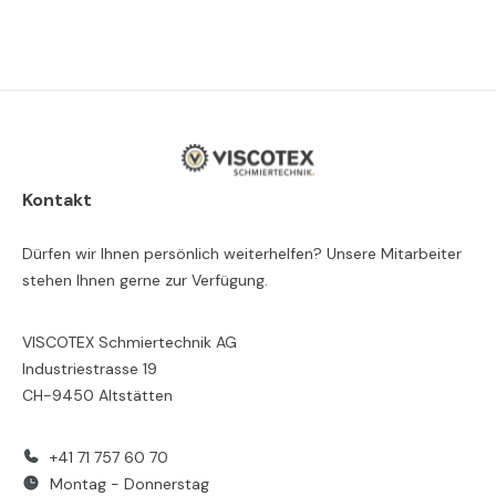
Kontakt
Dürfen wir Ihnen persönlich weiterhelfen? Unsere Mitarbeiter
stehen Ihnen gerne zur Verfügung.
VISCOTEX Schmiertechnik AG
Industriestrasse 19
CH-9450 Altstätten
+41 71 757 60 70
Montag - Donnerstag