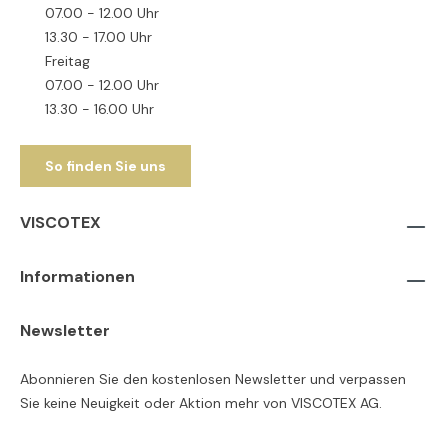
07.00 - 12.00 Uhr
13.30 - 17.00 Uhr
Freitag
07.00 - 12.00 Uhr
13.30 - 16.00 Uhr
So finden Sie uns
VISCOTEX
Informationen
Newsletter
Abonnieren Sie den kostenlosen Newsletter und verpassen
Sie keine Neuigkeit oder Aktion mehr von VISCOTEX AG.