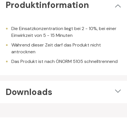
Produktinformation
Die Einsatzkonzentration liegt bei 2 - 10%,
bei einer
Einwirkzeit von 5 - 15 Minuten
Während dieser Zeit darf das Produkt nicht
antrocknen
Das Produkt ist nach ÖNORM 5105 schnelltrennend
Downloads