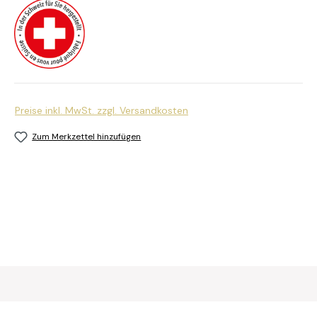
Preise inkl. MwSt. zzgl. Versandkosten
Zum Merkzettel hinzufügen