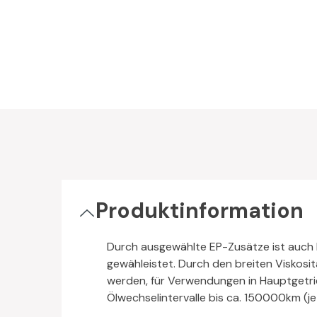
Produktinformation
Durch ausgewählte EP-Zusätze ist auch 
gewähleistet. Durch den breiten Viskosi
werden, für Verwendungen in Hauptgetrie
Ölwechselintervalle bis ca. 150000km (j