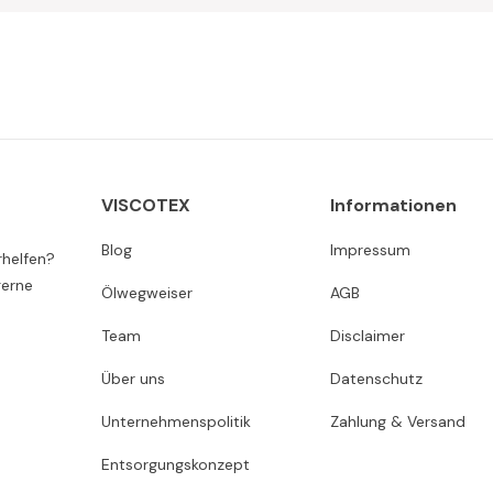
VISCOTEX
Informationen
Blog
Impressum
rhelfen?
gerne
Ölwegweiser
AGB
Team
Disclaimer
Über uns
Datenschutz
Unternehmenspolitik
Zahlung & Versand
Entsorgungskonzept