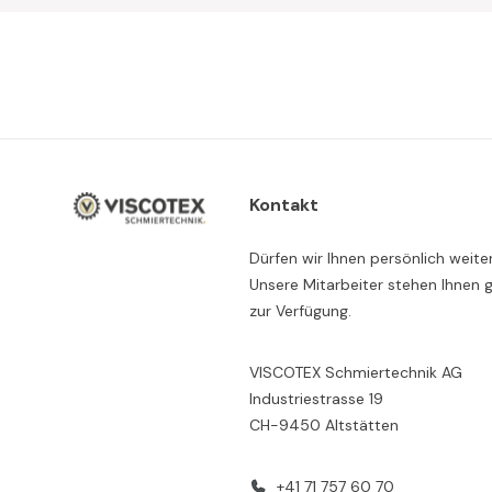
Kontakt
Dürfen wir Ihnen persönlich weite
Unsere Mitarbeiter stehen Ihnen 
zur Verfügung.
VISCOTEX Schmiertechnik AG
Industriestrasse 19
CH-9450 Altstätten
+41 71 757 60 70