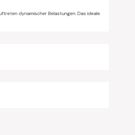
uftreten dynamischer Belastungen. Das ideale