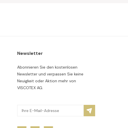
Newsletter
Abonnieren Sie den kostenlosen
Newsletter und verpassen Sie keine
Neuigkeit oder Aktion mehr von
VISCOTEX AG.