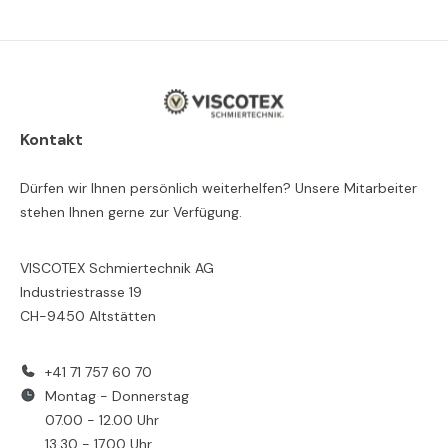
Kontakt
Dürfen wir Ihnen persönlich weiterhelfen? Unsere Mitarbeiter
stehen Ihnen gerne zur Verfügung.
VISCOTEX Schmiertechnik AG
Industriestrasse 19
CH-9450 Altstätten
+41 71 757 60 70
Montag - Donnerstag
07.00 - 12.00 Uhr
13.30 - 17.00 Uhr