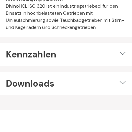
Divinol ICL ISO 320 ist ein Industriegetriebeöl für den
Einsatz in hochbelasteten Getrieben mit
Umlaufschmierung sowie Tauchbadgetrieben mit Stirn-
und Kegelrädern und Schneckengetrieben.
Kennzahlen
Downloads