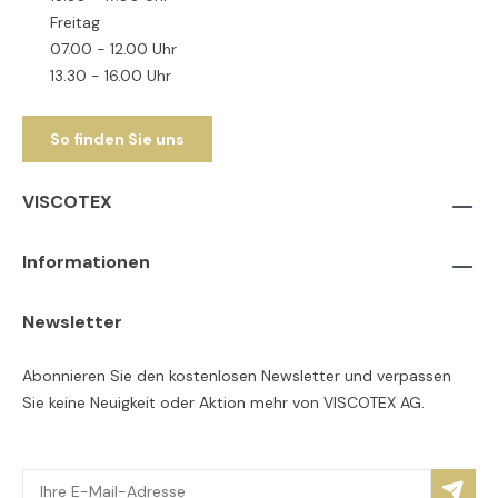
Freitag
07.00 - 12.00 Uhr
13.30 - 16.00 Uhr
So finden Sie uns
VISCOTEX
Informationen
Newsletter
Abonnieren Sie den kostenlosen Newsletter und verpassen
Sie keine Neuigkeit oder Aktion mehr von VISCOTEX AG.