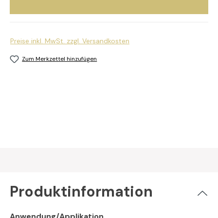
Preise inkl. MwSt. zzgl. Versandkosten
Zum Merkzettel hinzufügen
Produktinformation
Anwendung/Applikation