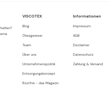
VISCOTEX
Informationen
Blog
Impressum
rhelfen?
gerne
Ölwegweiser
AGB
Team
Disclaimer
Über uns
Datenschutz
Unternehmenspolitik
Zahlung & Versand
Entsorgungskonzept
Rostfrei - das Magazin