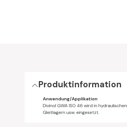
Produktinformation
Anwendung/Applikation
Divinol GWA ISO 46 wird in hydraulische
Gleitlagern usw. eingesetzt.