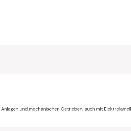
n Anlagen und mechanischen Getrieben, auch mit Elektrolamelle