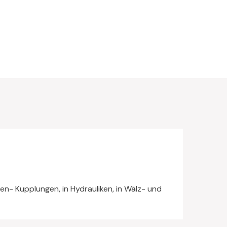
n- Kupplungen, in Hydrauliken, in Wälz- und