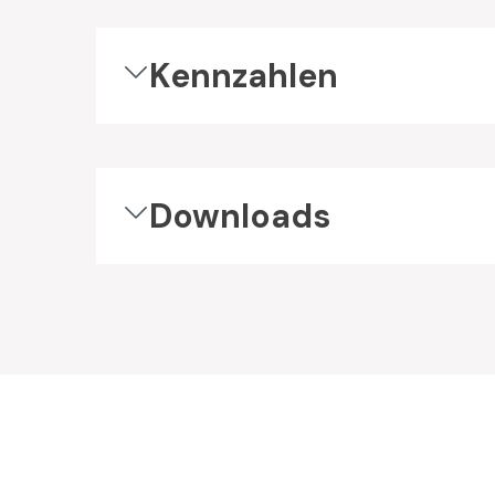
Kennzahlen
Downloads