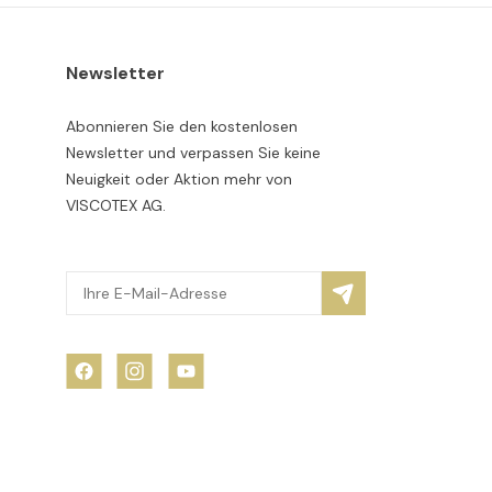
Newsletter
Abonnieren Sie den kostenlosen
Newsletter und verpassen Sie keine
Neuigkeit oder Aktion mehr von
VISCOTEX AG.