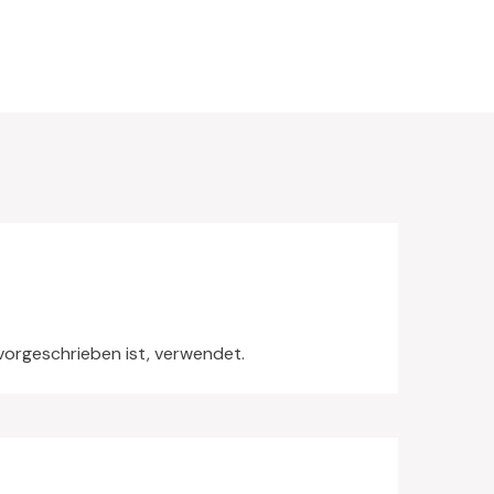
 vorgeschrieben ist, verwendet.