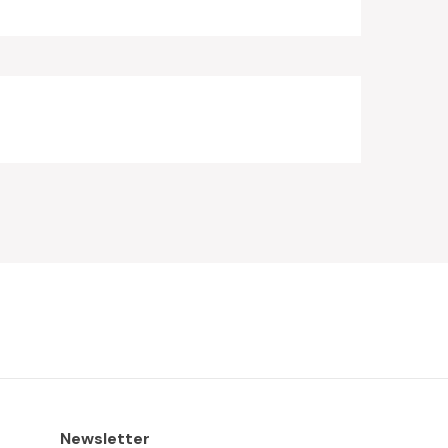
Newsletter