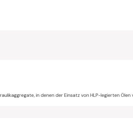
draulikaggregate, in denen der Einsatz von HLP-legierten Ölen