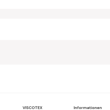
VISCOTEX
Informationen