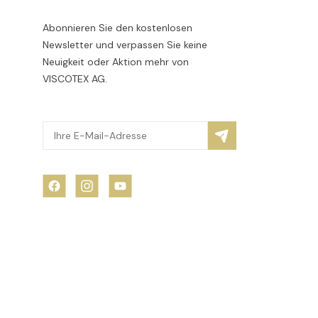
Abonnieren Sie den kostenlosen
Newsletter und verpassen Sie keine
Neuigkeit oder Aktion mehr von
VISCOTEX AG.