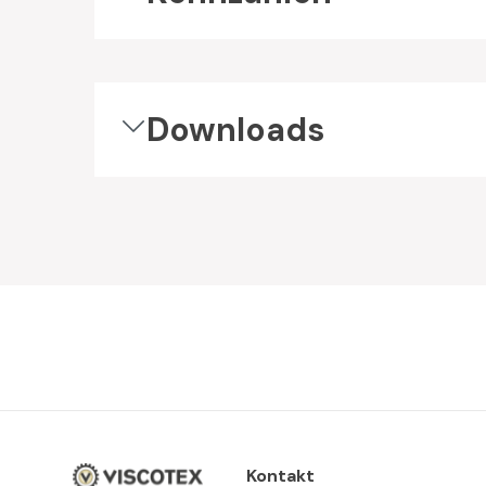
Downloads
Kontakt