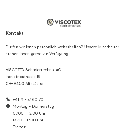
Kontakt
Dürfen wir Ihnen persönlich weiterhelfen? Unsere Mitarbeiter
stehen Ihnen gerne zur Verfügung.
VISCOTEX Schmiertechnik AG
Industriestrasse 19
CH-9450 Altstätten
+41 71 757 60 70
Montag - Donnerstag
07.00 - 12.00 Uhr
13.30 - 17.00 Uhr
Freitag