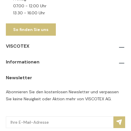
07.00 - 12.00 Uhr
13.30 - 16.00 Uhr
So finden Sie uns
VISCOTEX
Informationen
Newsletter
Abonnieren Sie den kostenlosen Newsletter und verpassen
Sie keine Neuigkeit oder Aktion mehr von VISCOTEX AG.