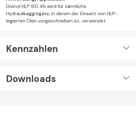
Divinol HLP ISO 46 wird für sämtliche
Hydraulikaggregate, in denen der Einsatz von HLP-
legierten Ölen vorgeschrieben ist, verwendet
Kennzahlen
Downloads