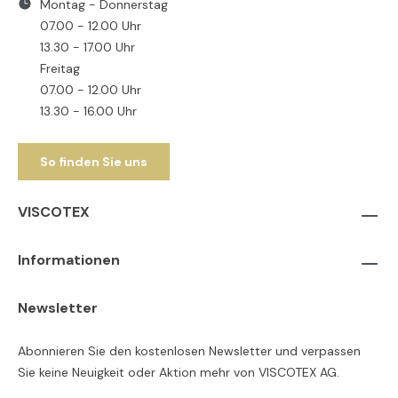
Montag - Donnerstag
07.00 - 12.00 Uhr
13.30 - 17.00 Uhr
Freitag
07.00 - 12.00 Uhr
13.30 - 16.00 Uhr
So finden Sie uns
VISCOTEX
Informationen
Newsletter
Abonnieren Sie den kostenlosen Newsletter und verpassen
Sie keine Neuigkeit oder Aktion mehr von VISCOTEX AG.