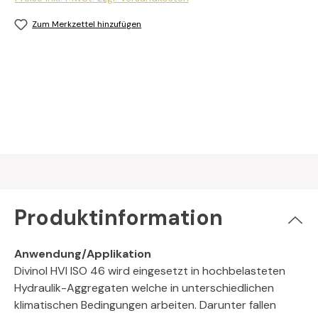
Zum Merkzettel hinzufügen
Produktinformation
Anwendung/Applikation
Divinol HVI ISO 46 wird eingesetzt in hochbelasteten
Hydraulik-Aggregaten welche in unterschiedlichen
klimatischen Bedingungen arbeiten. Darunter fallen