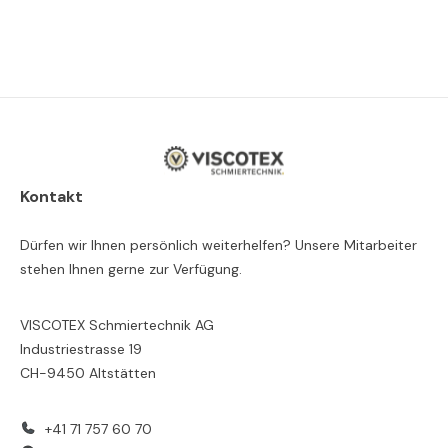
Kontakt
Dürfen wir Ihnen persönlich weiterhelfen? Unsere Mitarbeiter
stehen Ihnen gerne zur Verfügung.
VISCOTEX Schmiertechnik AG
Industriestrasse 19
CH-9450 Altstätten
+41 71 757 60 70