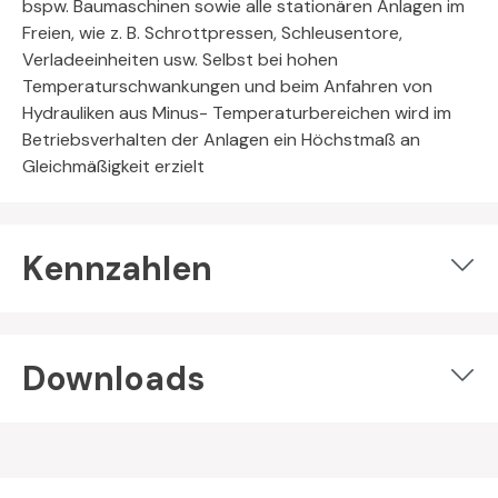
bspw. Baumaschinen sowie alle stationären Anlagen im
Freien, wie z. B. Schrottpressen, Schleusentore,
Verladeeinheiten usw. Selbst bei hohen
Temperaturschwankungen und beim Anfahren von
Hydrauliken aus Minus- Temperaturbereichen wird im
Betriebsverhalten der Anlagen ein Höchstmaß an
Gleichmäßigkeit erzielt
Kennzahlen
Downloads