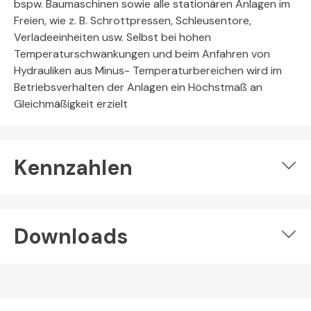
bspw. Baumaschinen sowie alle stationären Anlagen im
Freien, wie z. B. Schrottpressen, Schleusentore,
Verladeeinheiten usw. Selbst bei hohen
Temperaturschwankungen und beim Anfahren von
Hydrauliken aus Minus- Temperaturbereichen wird im
Betriebsverhalten der Anlagen ein Höchstmaß an
Gleichmäßigkeit erzielt
Kennzahlen
Downloads