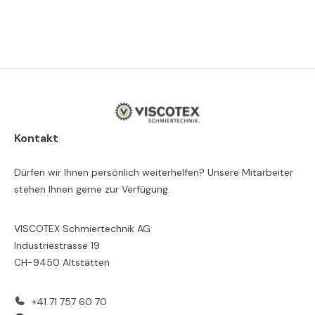
Kontakt
Dürfen wir Ihnen persönlich weiterhelfen? Unsere Mitarbeiter
stehen Ihnen gerne zur Verfügung.
VISCOTEX Schmiertechnik AG
Industriestrasse 19
CH-9450 Altstätten
+41 71 757 60 70