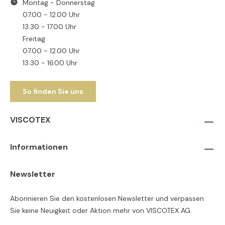
Montag - Donnerstag
07.00 - 12.00 Uhr
13.30 - 17.00 Uhr
Freitag
07.00 - 12.00 Uhr
13.30 - 16.00 Uhr
So finden Sie uns
VISCOTEX
Informationen
Newsletter
Abonnieren Sie den kostenlosen Newsletter und verpassen
Sie keine Neuigkeit oder Aktion mehr von VISCOTEX AG.