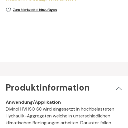
Zum Merkzettel hinzufügen
Produktinformation
Anwendung/Applikation
Divinol HVI ISO 68 wird eingesetzt in hochbelasteten
Hydraulik-Aggregaten welche in unterschiedlichen
klimatischen Bedingungen arbeiten. Darunter fallen