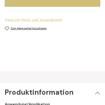
Preise inkl. MwSt. zzgl. Versandkosten
Zum Merkzettel hinzufügen
Produktinformation
Anwendung/Applikation