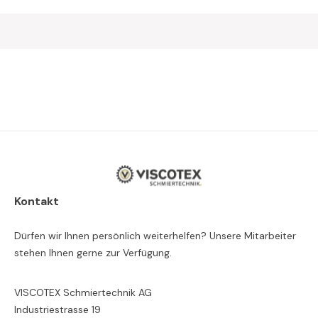
Kontakt
Dürfen wir Ihnen persönlich weiterhelfen? Unsere Mitarbeiter
stehen Ihnen gerne zur Verfügung.
VISCOTEX Schmiertechnik AG
Industriestrasse 19