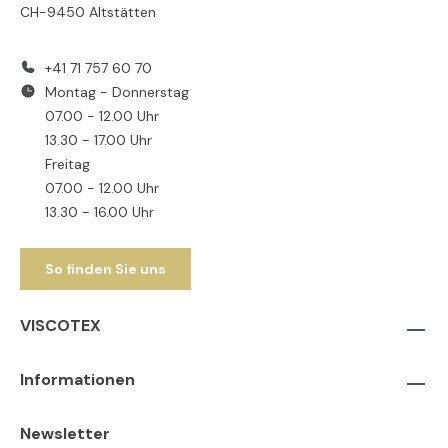
CH-9450 Altstätten
+41 71 757 60 70
Montag - Donnerstag
07.00 - 12.00 Uhr
13.30 - 17.00 Uhr
Freitag
07.00 - 12.00 Uhr
13.30 - 16.00 Uhr
So finden Sie uns
VISCOTEX
Informationen
Newsletter