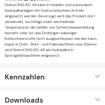
Divinol DHG ISO 46 kann in mobilen und stationären
Hydraulikanlagen mit hydrostatischem Antrieb
eingesetzt werden. Bevorzugt wird das Produkt dort
verwendet, wo infolge stark wechselnder
Temperaturen die Gefahr von Schwitzwasserbildung
besteht oder wo das Eindringen wässriger
Kühlschmierstoffe nicht ausgeschlossen werden kann,
bspw. in Dreh-, Bohr- und Fräsmaschinen usw. Ebenso
wird Divinol DHG ISO 46 als Hydrauliköl in
Spritzgießmaschinen eingesetzt.
Kennzahlen
Downloads