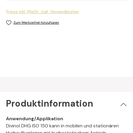
Preise inkl. MwSt. zzgl. Versandkosten
Zum Merkzettel hinzufügen
Produktinformation
Anwendung/Applikation
Divinol DHG ISO 150 kann in mobilen und stationären
Hydraulikanlagen mit hydrostatischem Antrieb