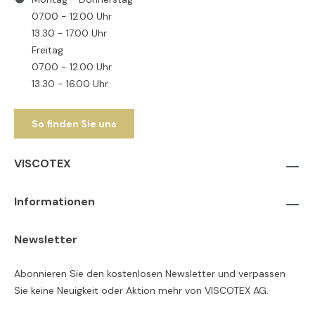
07.00 - 12.00 Uhr
13.30 - 17.00 Uhr
Freitag
07.00 - 12.00 Uhr
13.30 - 16.00 Uhr
So finden Sie uns
VISCOTEX
Informationen
Newsletter
Abonnieren Sie den kostenlosen Newsletter und verpassen
Sie keine Neuigkeit oder Aktion mehr von VISCOTEX AG.