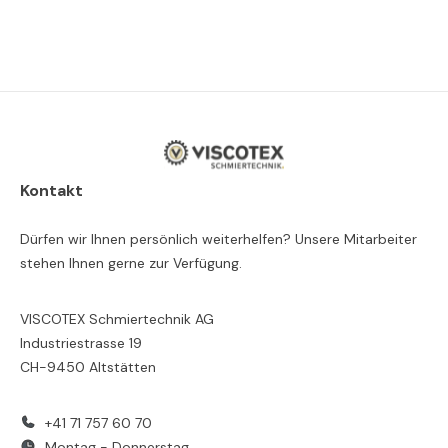
Kontakt
Dürfen wir Ihnen persönlich weiterhelfen? Unsere Mitarbeiter
stehen Ihnen gerne zur Verfügung.
VISCOTEX Schmiertechnik AG
Industriestrasse 19
CH-9450 Altstätten
+41 71 757 60 70
Montag - Donnerstag