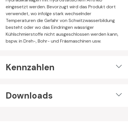
eingesetzt werden. Bevorzugt wird das Produkt dort
verwendet, wo infolge stark wechselnder
Temperaturen die Gefahr von Schwitzwasserbildung
besteht oder wo das Eindringen wässriger
Kühlschmierstoffe nicht ausgeschlossen werden kann,
bspw. in Dreh-, Bohr- und Fräsmaschinen usw.
Kennzahlen
Downloads