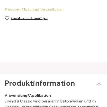
Preise inkl. MwSt. zzgl. Versandkosten
Zum Merkzettel hinzufügen
Produktinformation
Anwendung/Applikation
Divinol B Classic wird bei allen in Betonwerken und im
Hochbau gebräuchlichen Schalungsarten angewandt: