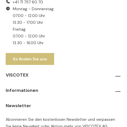
+41 71 757 60 70
Montag - Donnerstag
07.00 - 12.00 Uhr
13.30 - 17.00 Uhr
Freitag
07.00 - 12.00 Uhr
13.30 - 16.00 Uhr
So finden Sie uns
VISCOTEX
Informationen
Newsletter
Abonnieren Sie den kostenlosen Newsletter und verpassen
Sie keine Neuigkeit oder Aktion mehr von VISCOTEX AG.