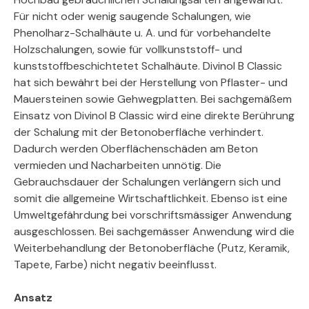
Für nicht oder wenig saugende Schalungen, wie
Phenolharz-Schalhäute u. A. und für vorbehandelte
Holzschalungen, sowie für vollkunststoff- und
kunststoffbeschichtetet Schalhäute. Divinol B Classic
hat sich bewährt bei der Herstellung von Pflaster- und
Mauersteinen sowie Gehwegplatten. Bei sachgemäßem
Einsatz von Divinol B Classic wird eine direkte Berührung
der Schalung mit der Betonoberfläche verhindert.
Dadurch werden Oberflächenschäden am Beton
vermieden und Nacharbeiten unnötig. Die
Gebrauchsdauer der Schalungen verlängern sich und
somit die allgemeine Wirtschaftlichkeit. Ebenso ist eine
Umweltgefährdung bei vorschriftsmässiger Anwendung
ausgeschlossen. Bei sachgemässer Anwendung wird die
Weiterbehandlung der Betonoberfläche (Putz, Keramik,
Tapete, Farbe) nicht negativ beeinflusst.
Ansatz