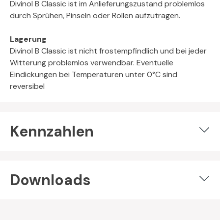
Divinol B Classic ist im Anlieferungszustand problemlos
durch Sprühen, Pinseln oder Rollen aufzutragen.
Lagerung
Divinol B Classic ist nicht frostempfindlich und bei jeder
Witterung problemlos verwendbar. Eventuelle
Eindickungen bei Temperaturen unter 0°C sind
reversibel
Kennzahlen
Downloads