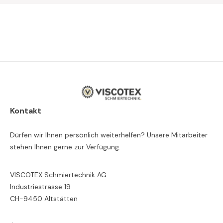
Kontakt
Dürfen wir Ihnen persönlich weiterhelfen? Unsere Mitarbeiter
stehen Ihnen gerne zur Verfügung.
VISCOTEX Schmiertechnik AG
Industriestrasse 19
CH-9450 Altstätten