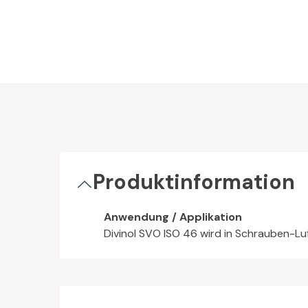
Produktinformation
Anwendung / Applikation
Divinol SVO ISO 46 wird in Schrauben-L