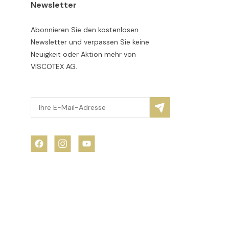
Newsletter
Abonnieren Sie den kostenlosen
Newsletter und verpassen Sie keine
Neuigkeit oder Aktion mehr von
VISCOTEX AG.