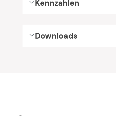
Kennzahlen
Downloads