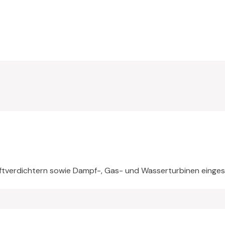
uftverdichtern sowie Dampf-, Gas- und Wasserturbinen einges