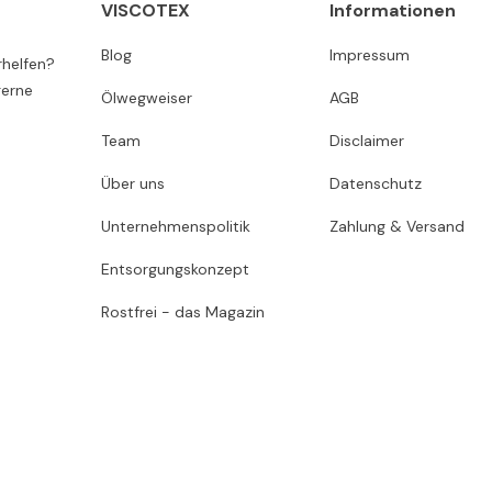
VISCOTEX
Informationen
Blog
Impressum
rhelfen?
gerne
Ölwegweiser
AGB
Team
Disclaimer
Über uns
Datenschutz
Unternehmenspolitik
Zahlung & Versand
Entsorgungskonzept
Rostfrei - das Magazin