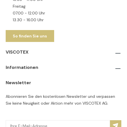
Freitag
07.00 - 12.00 Uhr
13.30 - 16.00 Uhr
So finden Sie uns
VISCOTEX
Informationen
Newsletter
Abonnieren Sie den kostenlosen Newsletter und verpassen
Sie keine Neuigkeit oder Aktion mehr von VISCOTEX AG.