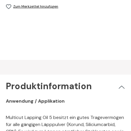
Zum Merkzettel hinzufügen
Produktinformation
Anwendung / Applikation
Multicut Lapping Oil 5 besitzt ein gutes Tragevermögen
für alle gängigen Läpppulver (Korund, Siliciumcarbid,