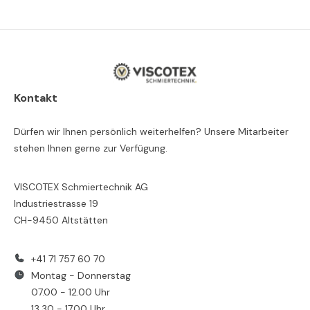
Kontakt
Dürfen wir Ihnen persönlich weiterhelfen? Unsere Mitarbeiter
stehen Ihnen gerne zur Verfügung.
VISCOTEX Schmiertechnik AG
Industriestrasse 19
CH-9450 Altstätten
+41 71 757 60 70
Montag - Donnerstag
07.00 - 12.00 Uhr
13.30 - 17.00 Uhr