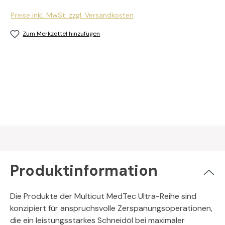
Preise inkl. MwSt. zzgl. Versandkosten
Zum Merkzettel hinzufügen
Produktinformation
Die Produkte der Multicut MedTec Ultra-Reihe sind
konzipiert für anspruchsvolle Zerspanungsoperationen,
die ein leistungsstarkes Schneidöl bei maximaler