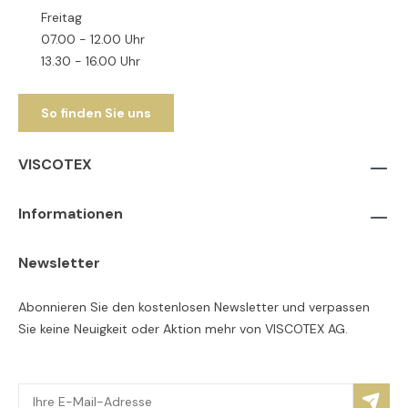
Freitag
07.00 - 12.00 Uhr
13.30 - 16.00 Uhr
So finden Sie uns
VISCOTEX
Informationen
Newsletter
Abonnieren Sie den kostenlosen Newsletter und verpassen
Sie keine Neuigkeit oder Aktion mehr von VISCOTEX AG.