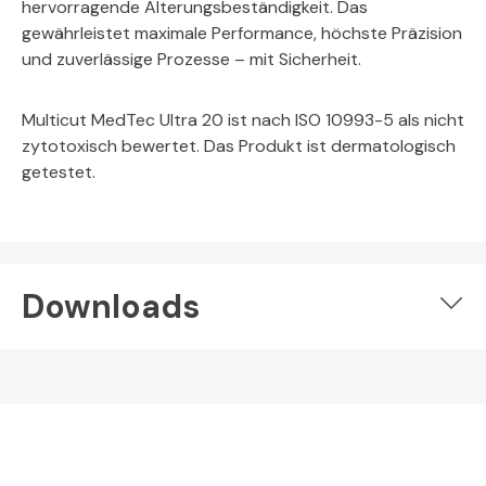
hervorragende Alterungsbeständigkeit. Das
gewährleistet maximale Performance, höchste Präzision
und zuverlässige Prozesse – mit Sicherheit.
Multicut MedTec Ultra 20 ist nach ISO 10993-5 als nicht
zytotoxisch bewertet. Das Produkt ist dermatologisch
getestet.
Downloads