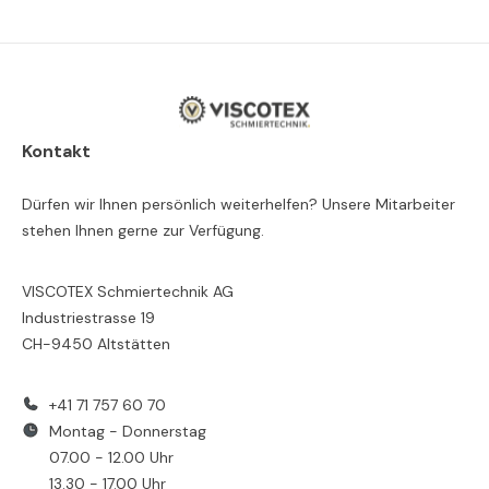
Kontakt
Dürfen wir Ihnen persönlich weiterhelfen? Unsere Mitarbeiter
stehen Ihnen gerne zur Verfügung.
VISCOTEX Schmiertechnik AG
Industriestrasse 19
CH-9450 Altstätten
+41 71 757 60 70
Montag - Donnerstag
07.00 - 12.00 Uhr
13.30 - 17.00 Uhr