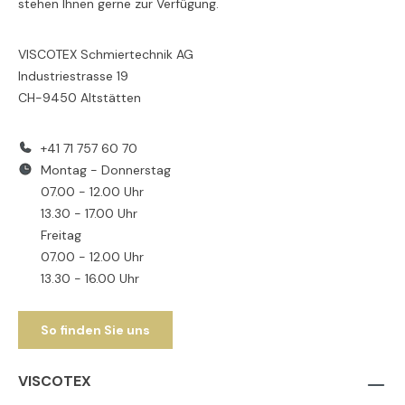
stehen Ihnen gerne zur Verfügung.
VISCOTEX Schmiertechnik AG
Industriestrasse 19
CH-9450 Altstätten
+41 71 757 60 70
Montag - Donnerstag
07.00 - 12.00 Uhr
13.30 - 17.00 Uhr
Freitag
07.00 - 12.00 Uhr
13.30 - 16.00 Uhr
So finden Sie uns
VISCOTEX