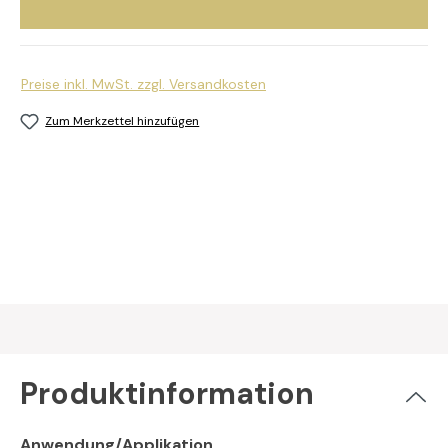
Preise inkl. MwSt. zzgl. Versandkosten
Zum Merkzettel hinzufügen
Produktinformation
Anwendung/Applikation