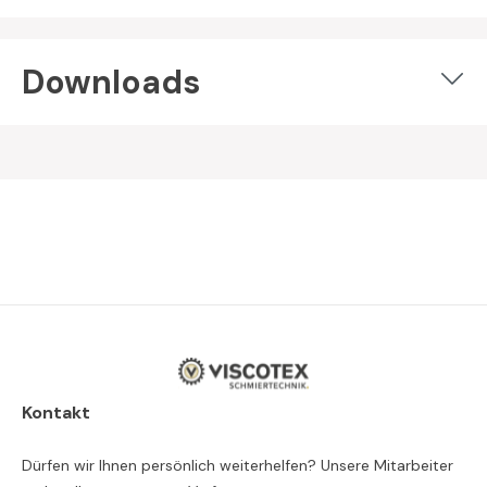
Downloads
Kontakt
Dürfen wir Ihnen persönlich weiterhelfen? Unsere Mitarbeiter