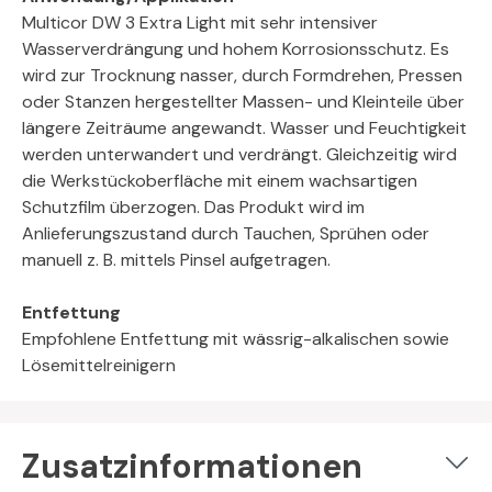
Multicor DW 3 Extra Light mit sehr intensiver
Wasserverdrängung und hohem Korrosionsschutz. Es
wird zur Trocknung nasser, durch Formdrehen, Pressen
oder Stanzen hergestellter Massen- und Kleinteile über
längere Zeiträume angewandt. Wasser und Feuchtigkeit
werden unterwandert und verdrängt. Gleichzeitig wird
die Werkstückoberfläche mit einem wachsartigen
Schutzfilm überzogen. Das Produkt wird im
Anlieferungszustand durch Tauchen, Sprühen oder
manuell z. B. mittels Pinsel aufgetragen.
Entfettung
Empfohlene Entfettung mit wässrig-alkalischen sowie
Lösemittelreinigern
Zusatzinformationen