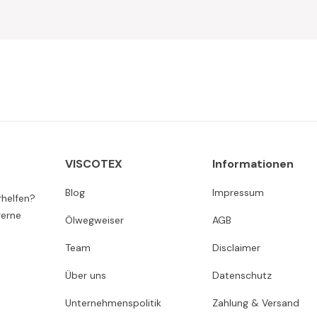
VISCOTEX
Informationen
Blog
Impressum
rhelfen?
gerne
Ölwegweiser
AGB
Team
Disclaimer
Über uns
Datenschutz
Unternehmenspolitik
Zahlung & Versand