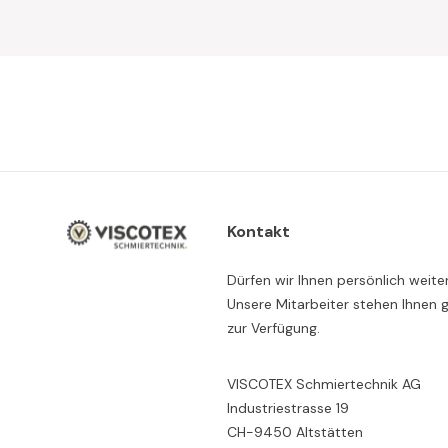
Kontakt
Dürfen wir Ihnen persönlich weite
Unsere Mitarbeiter stehen Ihnen 
zur Verfügung.
VISCOTEX Schmiertechnik AG
Industriestrasse 19
CH-9450 Altstätten