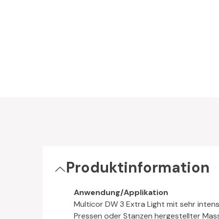
Produktinformation
Anwendung/Applikation
Multicor DW 3 Extra Light mit sehr int
Pressen oder Stanzen hergestellter Mas