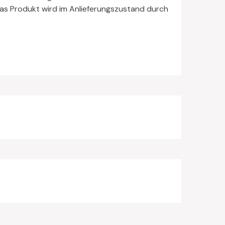
Das Produkt wird im Anlieferungszustand durch