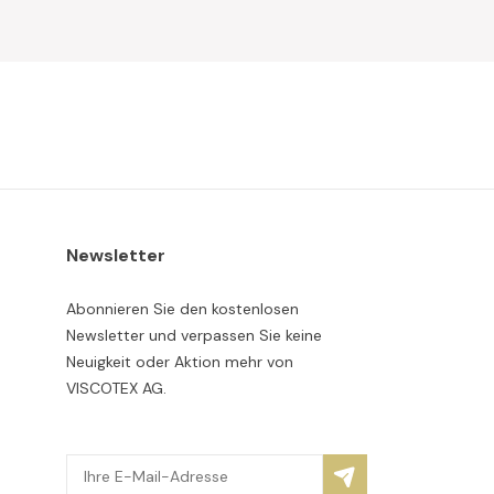
Newsletter
Abonnieren Sie den kostenlosen
Newsletter und verpassen Sie keine
Neuigkeit oder Aktion mehr von
VISCOTEX AG.