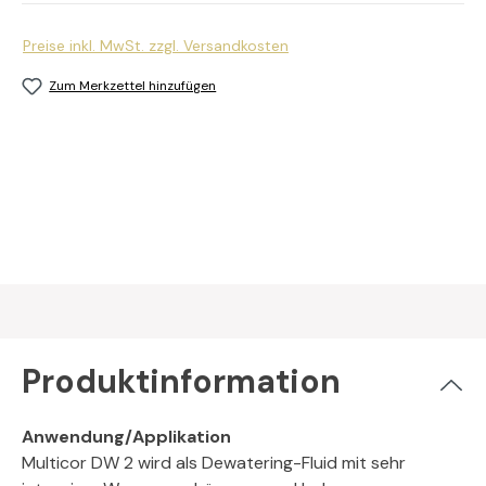
Preise inkl. MwSt. zzgl. Versandkosten
Zum Merkzettel hinzufügen
Produktinformation
Anwendung/Applikation
Multicor DW 2 wird als Dewatering-Fluid mit sehr