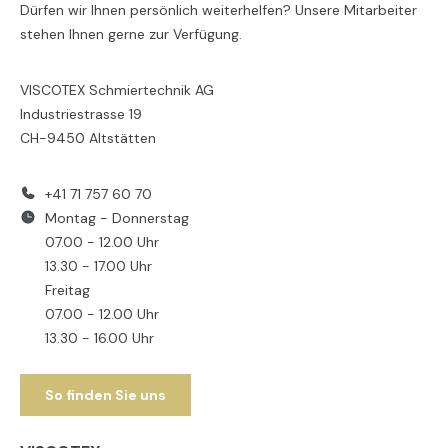
Dürfen wir Ihnen persönlich weiterhelfen? Unsere Mitarbeiter
stehen Ihnen gerne zur Verfügung.
VISCOTEX Schmiertechnik AG
Industriestrasse 19
CH-9450 Altstätten
+41 71 757 60 70
Montag - Donnerstag
07.00 - 12.00 Uhr
13.30 - 17.00 Uhr
Freitag
07.00 - 12.00 Uhr
13.30 - 16.00 Uhr
So finden Sie uns