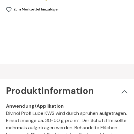
Zum Merkzettel hinzufügen
Produktinformation
Anwendung/Applikation
Divinol Profi Lube KWS wird durch sprühen aufgetragen.
Einsatzmenge ca. 30-50 g pro m². Der Schutzfilm sollte
mehrmals aufgetragen werden. Behandelte Flächen