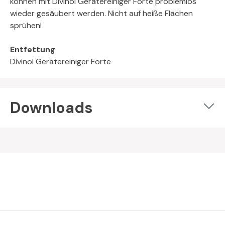
können mit Divinol Gerätereiniger Forte problemlos
wieder gesäubert werden. Nicht auf heiße Flächen
sprühen!
Entfettung
Divinol Gerätereiniger Forte
Downloads