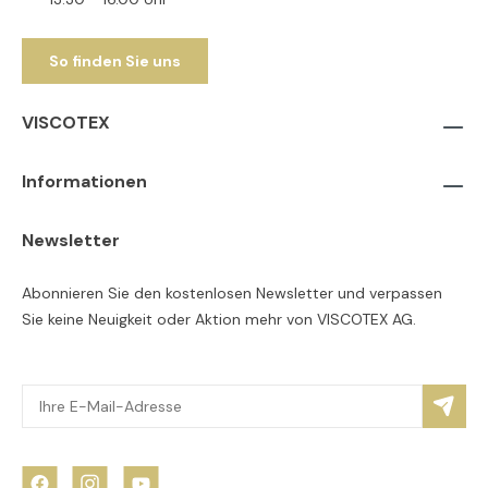
So finden Sie uns
VISCOTEX
Informationen
Newsletter
Abonnieren Sie den kostenlosen Newsletter und verpassen
Sie keine Neuigkeit oder Aktion mehr von VISCOTEX AG.