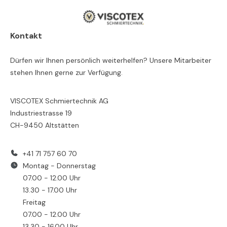
Kontakt
Dürfen wir Ihnen persönlich weiterhelfen? Unsere Mitarbeiter
stehen Ihnen gerne zur Verfügung.
VISCOTEX Schmiertechnik AG
Industriestrasse 19
CH-9450 Altstätten
+41 71 757 60 70
Montag - Donnerstag
07.00 - 12.00 Uhr
13.30 - 17.00 Uhr
Freitag
07.00 - 12.00 Uhr
13.30 - 16.00 Uhr