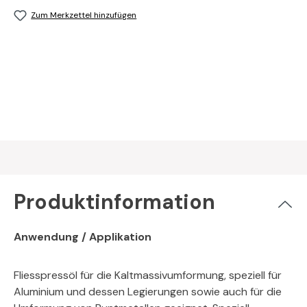
Zum Merkzettel hinzufügen
Produktinformation
Anwendung / Applikation
Fliesspressöl für die Kaltmassivumformung, speziell für
Aluminium und dessen Legierungen sowie auch für die