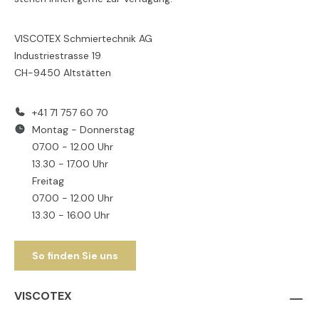
VISCOTEX Schmiertechnik AG
Industriestrasse 19
CH-9450 Altstätten
+41 71 757 60 70
Montag - Donnerstag
07.00 - 12.00 Uhr
13.30 - 17.00 Uhr
Freitag
07.00 - 12.00 Uhr
13.30 - 16.00 Uhr
So finden Sie uns
VISCOTEX