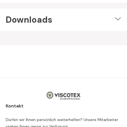
Downloads
Kontakt
Dürfen wir Ihnen persönlich weiterhelfen? Unsere Mitarbeiter
stehen Ihnen gerne zur Verfügung.