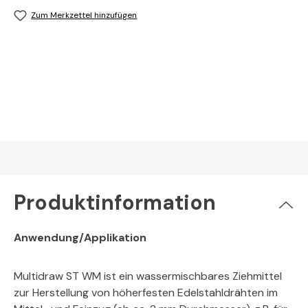
Zum Merkzettel hinzufügen
Produktinformation
Anwendung/Applikation
Multidraw ST WM ist ein wassermischbares Ziehmittel
zur Herstellung von höherfesten Edelstahldrähten im