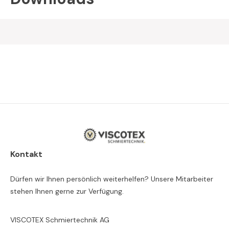
Kontakt
Dürfen wir Ihnen persönlich weiterhelfen? Unsere Mitarbeiter
stehen Ihnen gerne zur Verfügung.
VISCOTEX Schmiertechnik AG