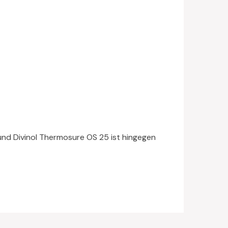
 und Divinol Thermosure OS 25 ist hingegen