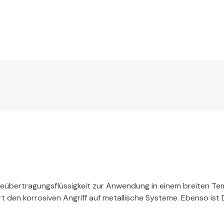
übertragungsflüssigkeit zur Anwendung in einem breiten Temp
t den korrosiven Angriff auf metallische Systeme.
Ebenso ist