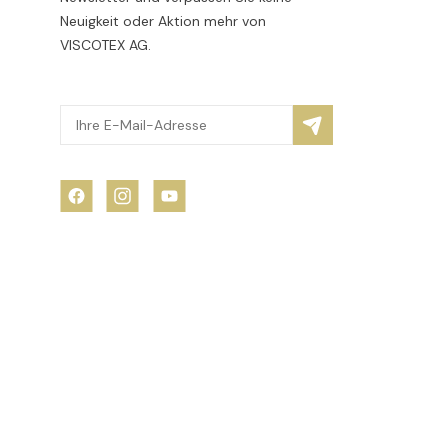
Neuigkeit oder Aktion mehr von
VISCOTEX AG.