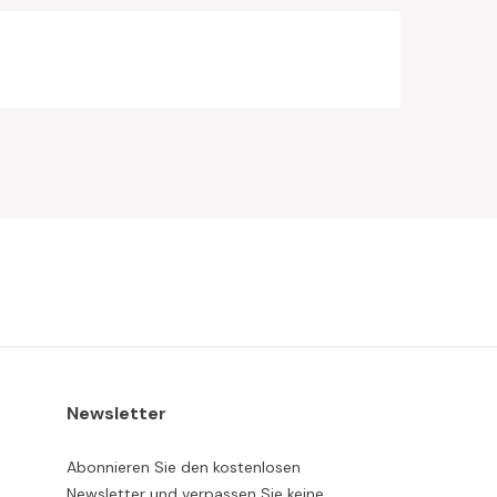
Newsletter
Abonnieren Sie den kostenlosen
Newsletter und verpassen Sie keine