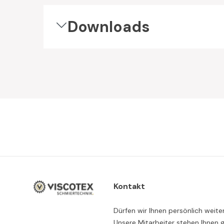
Downloads
Kontakt
Dürfen wir Ihnen persönlich weite
Unsere Mitarbeiter stehen Ihnen 