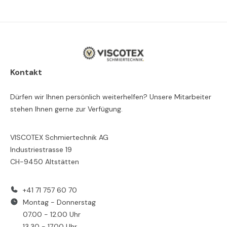
Kontakt
Dürfen wir Ihnen persönlich weiterhelfen? Unsere Mitarbeiter
stehen Ihnen gerne zur Verfügung.
VISCOTEX Schmiertechnik AG
Industriestrasse 19
CH-9450 Altstätten
+41 71 757 60 70
Montag - Donnerstag
07.00 - 12.00 Uhr
13.30 - 17.00 Uhr