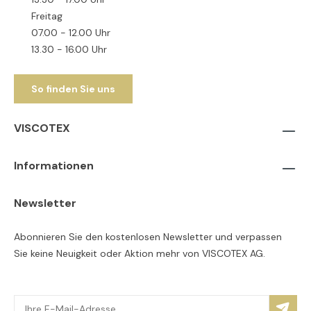
Freitag
07.00 - 12.00 Uhr
13.30 - 16.00 Uhr
So finden Sie uns
VISCOTEX
Informationen
Newsletter
Abonnieren Sie den kostenlosen Newsletter und verpassen
Sie keine Neuigkeit oder Aktion mehr von VISCOTEX AG.