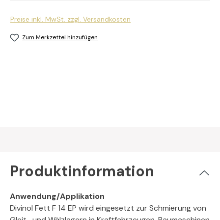
Preise inkl. MwSt. zzgl. Versandkosten
Zum Merkzettel hinzufügen
Produktinformation
Anwendung/Applikation
Divinol Fett F 14 EP wird eingesetzt zur Schmierung von
Gleit- und Wälzlagern in Kraftfahrzeugen, Baumaschinen