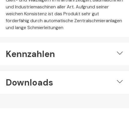
und Industriemaschinen aller Art. Aufgrund seiner
weichen Konsistenz ist das Produkt sehr gut
förderfähig durch automatische Zentralschmieranlagen
und lange Schmierleitungen
Kennzahlen
Downloads