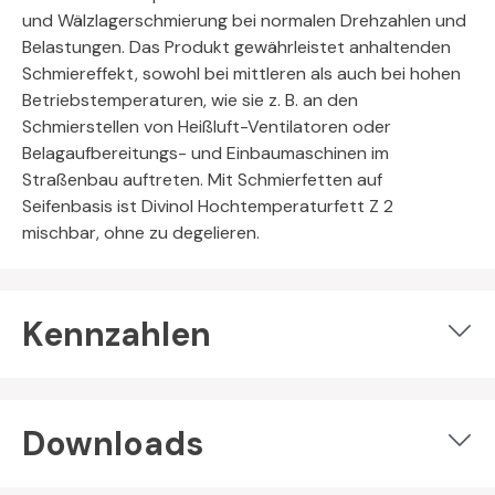
und Wälzlagerschmierung bei normalen Drehzahlen und
Belastungen. Das Produkt gewährleistet anhaltenden
Schmiereffekt, sowohl bei mittleren als auch bei hohen
Betriebstemperaturen, wie sie z. B. an den
Schmierstellen von Heißluft-Ventilatoren oder
Belagaufbereitungs- und Einbaumaschinen im
Straßenbau auftreten. Mit Schmierfetten auf
Seifenbasis ist Divinol Hochtemperaturfett Z 2
mischbar, ohne zu degelieren.
Kennzahlen
Downloads