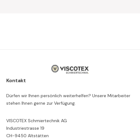
Kontakt
Dürfen wir Ihnen persönlich weiterhelfen? Unsere Mitarbeiter
stehen Ihnen gerne zur Verfügung.
VISCOTEX Schmiertechnik AG
Industriestrasse 19
CH-9450 Altstätten