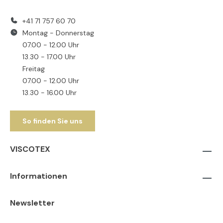
+41 71 757 60 70
Montag - Donnerstag
07.00 - 12.00 Uhr
13.30 - 17.00 Uhr
Freitag
07.00 - 12.00 Uhr
13.30 - 16.00 Uhr
So finden Sie uns
VISCOTEX
Informationen
Newsletter