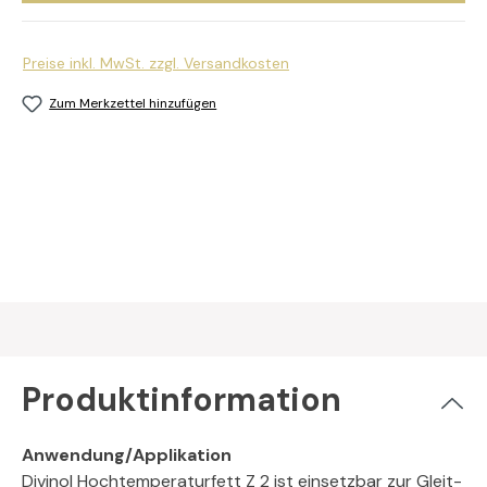
Preise inkl. MwSt. zzgl. Versandkosten
Zum Merkzettel hinzufügen
Produktinformation
Anwendung/Applikation
Divinol Hochtemperaturfett Z 2 ist einsetzbar zur Gleit-