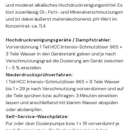
und moderat alkalisches Hochdruckreinigungsmittel. Es
löst zuverlässig Öl-, Fett- und Mineralverschmutzungen
und ist dabei äußerst materialschonend. pH-Wert im
Konzentrat: ca. 11,4
Hochdruckreinigungsgeräte / Dampfstrahler:
Vorverdünnung 1 Teil HCC Intensiv-Schmutzlöser 965 +
3 Teile Wasser in den Gerätetank geben und je nach
Verschmutzungsgrad die Dosierung am Gerät zwischen
1 - 5 % einstellen.
Niederdrucksprühverfahren:
1 Teil HCC Intensiv-Schmutzlöser 965 + 9 Teile Wasser
bis 1 + 29 je nach Verschmutzung vorverdünnen und auf
die Teile sprühen bzw. auftragen. 3 Minuten einwirken
lassen und anschließend mit klarem Wasser abspülen
oder abdampfen.
Self-Service-Waschplätze:
Pur oder über Dosierpumpe bzw. 1 + 19 vorverdünnt je