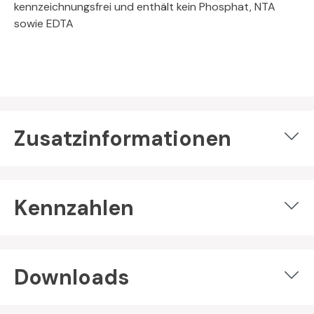
kennzeichnungsfrei und enthält kein Phosphat, NTA
sowie EDTA
Zusatzinformationen
Kennzahlen
Downloads