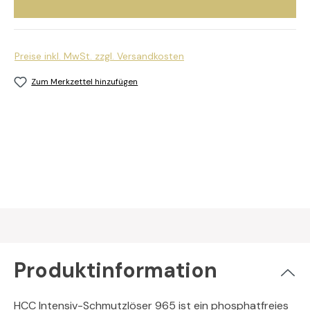
Preise inkl. MwSt. zzgl. Versandkosten
Zum Merkzettel hinzufügen
Produktinformation
HCC Intensiv-Schmutzlöser 965 ist ein phosphatfreies