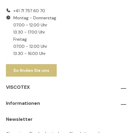
+41 71 757 60 70
Montag - Donnerstag
07.00 - 12.00 Uhr
13.30 - 17.00 Uhr
Freitag
07.00 - 12.00 Uhr
13.30 - 16.00 Uhr
So finden Sie uns
VISCOTEX
Informationen
Newsletter