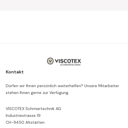
Kontakt
Dürfen wir Ihnen persönlich weiterhelfen? Unsere Mitarbeiter
stehen Ihnen gerne zur Verfügung.
VISCOTEX Schmiertechnik AG
Industriestrasse 19
CH-9450 Altstätten