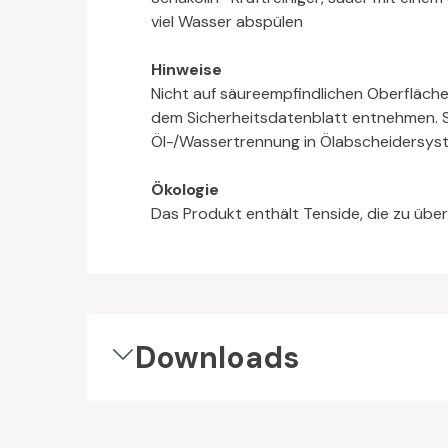
viel Wasser abspülen
Hinweise
Nicht auf säureempfindlichen Oberfläche
dem Sicherheitsdatenblatt entnehmen. Sc
Öl-/Wassertrennung in Ölabscheidersyst
Ökologie
Das Produkt enthält Tenside, die zu übe
Downloads