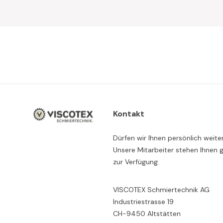
Kontakt
Dürfen wir Ihnen persönlich weite
Unsere Mitarbeiter stehen Ihnen 
zur Verfügung.
VISCOTEX Schmiertechnik AG
Industriestrasse 19
CH-9450 Altstätten