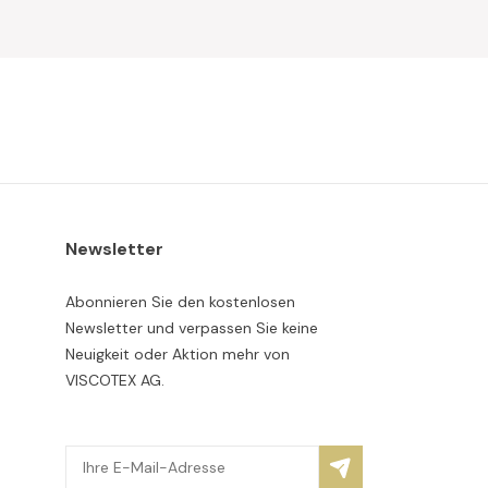
Newsletter
Abonnieren Sie den kostenlosen
Newsletter und verpassen Sie keine
Neuigkeit oder Aktion mehr von
VISCOTEX AG.