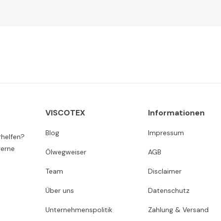
VISCOTEX
Informationen
Blog
Impressum
rhelfen?
gerne
Ölwegweiser
AGB
Team
Disclaimer
Über uns
Datenschutz
Unternehmenspolitik
Zahlung & Versand