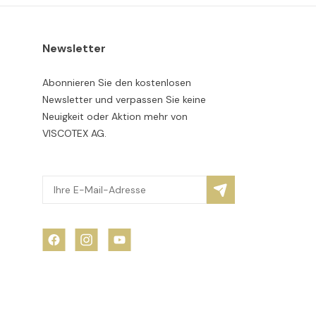
Newsletter
Abonnieren Sie den kostenlosen
Newsletter und verpassen Sie keine
Neuigkeit oder Aktion mehr von
VISCOTEX AG.