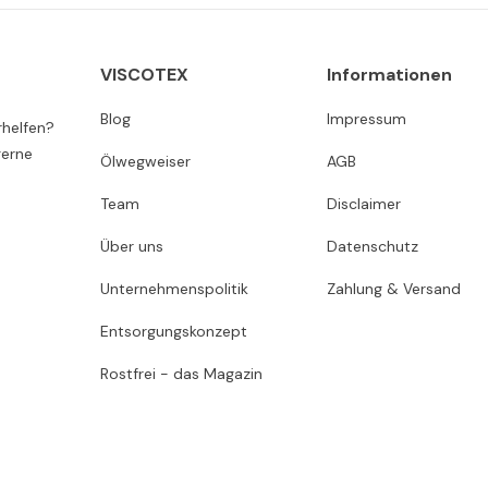
VISCOTEX
Informationen
Blog
Impressum
rhelfen?
gerne
Ölwegweiser
AGB
Team
Disclaimer
Über uns
Datenschutz
Unternehmenspolitik
Zahlung & Versand
Entsorgungskonzept
Rostfrei - das Magazin