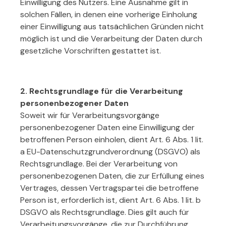
Einwilligung des Nutzers. Eine Ausnahme gilt in
solchen Fällen, in denen eine vorherige Einholung
einer Einwilligung aus tatsächlichen Gründen nicht
möglich ist und die Verarbeitung der Daten durch
gesetzliche Vorschriften gestattet ist.
2. Rechtsgrundlage für die Verarbeitung
personenbezogener Daten
Soweit wir für Verarbeitungsvorgänge
personenbezogener Daten eine Einwilligung der
betroffenen Person einholen, dient Art. 6 Abs. 1 lit.
a EU-Datenschutzgrundverordnung (DSGVO) als
Rechtsgrundlage. Bei der Verarbeitung von
personenbezogenen Daten, die zur Erfüllung eines
Vertrages, dessen Vertragspartei die betroffene
Person ist, erforderlich ist, dient Art. 6 Abs. 1 lit. b
DSGVO als Rechtsgrundlage. Dies gilt auch für
Verarbeitungsvorgänge, die zur Durchführung