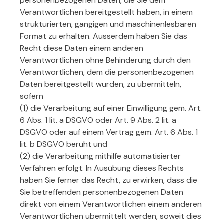
personenbezogenen Daten, die Sie dem
Verantwortlichen bereitgestellt haben, in einem
strukturierten, gängigen und maschinenlesbaren
Format zu erhalten. Ausserdem haben Sie das
Recht diese Daten einem anderen
Verantwortlichen ohne Behinderung durch den
Verantwortlichen, dem die personenbezogenen
Daten bereitgestellt wurden, zu übermitteln,
sofern
(1) die Verarbeitung auf einer Einwilligung gem. Art.
6 Abs. 1 lit. a DSGVO oder Art. 9 Abs. 2 lit. a
DSGVO oder auf einem Vertrag gem. Art. 6 Abs. 1
lit. b DSGVO beruht und
(2) die Verarbeitung mithilfe automatisierter
Verfahren erfolgt. In Ausübung dieses Rechts
haben Sie ferner das Recht, zu erwirken, dass die
Sie betreffenden personenbezogenen Daten
direkt von einem Verantwortlichen einem anderen
Verantwortlichen übermittelt werden, soweit dies