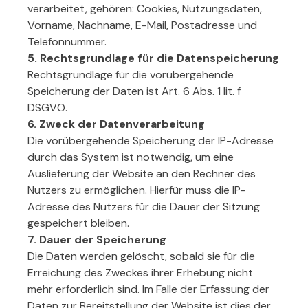
verarbeitet, gehören: Cookies, Nutzungsdaten,
Vorname, Nachname, E-Mail, Postadresse und
Telefonnummer.
5. Rechtsgrundlage für die Datenspeicherung
Rechtsgrundlage für die vorübergehende
Speicherung der Daten ist Art. 6 Abs. 1 lit. f
DSGVO.
6. Zweck der Datenverarbeitung
Die vorübergehende Speicherung der IP-Adresse
durch das System ist notwendig, um eine
Auslieferung der Website an den Rechner des
Nutzers zu ermöglichen. Hierfür muss die IP-
Adresse des Nutzers für die Dauer der Sitzung
gespeichert bleiben.
7. Dauer der Speicherung
Die Daten werden gelöscht, sobald sie für die
Erreichung des Zweckes ihrer Erhebung nicht
mehr erforderlich sind. Im Falle der Erfassung der
Daten zur Bereitstellung der Website ist dies der