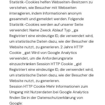
Statistik-Cookies helfen Webseiten-Besitzern zu
verstehen, wie Besucher mit Webseiten
interagieren, indem Informationen anonym
gesammelt und gemeldet werden. Folgende
Statistik-Cookies werden auf unserer Seite
verwendet: Name Zweck Ablauf Typ _ga
Registriert eine eindeutige ID, die verwendet wird,
um statistische Daten dazu, wie der Besucher die
Website nutzt, zu generieren. 2 Jahre HTTP
Cookie _gat Wird von Google Analytics
verwendet, um die Anforderungsrate
einzuschränken Session HTTP Cookie _gid
Registriert eine eindeutige ID, die verwendet wird,
um statistische Daten dazu, wie der Besucher die
Website nutzt, zu generieren.
Session HTTP Cookie Mehr Informationen zum
Umgang mit Nutzerdaten bei Google Analytics
finden Sie in der Datenschutzerklärung von
Google: