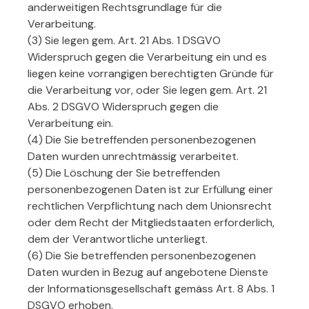
anderweitigen Rechtsgrundlage für die
Verarbeitung.
(3) Sie legen gem. Art. 21 Abs. 1 DSGVO
Widerspruch gegen die Verarbeitung ein und es
liegen keine vorrangigen berechtigten Gründe für
die Verarbeitung vor, oder Sie legen gem. Art. 21
Abs. 2 DSGVO Widerspruch gegen die
Verarbeitung ein.
(4) Die Sie betreffenden personenbezogenen
Daten wurden unrechtmässig verarbeitet.
(5) Die Löschung der Sie betreffenden
personenbezogenen Daten ist zur Erfüllung einer
rechtlichen Verpflichtung nach dem Unionsrecht
oder dem Recht der Mitgliedstaaten erforderlich,
dem der Verantwortliche unterliegt.
(6) Die Sie betreffenden personenbezogenen
Daten wurden in Bezug auf angebotene Dienste
der Informationsgesellschaft gemäss Art. 8 Abs. 1
DSGVO erhoben.