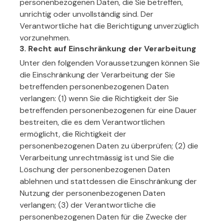
personenbezogenen Daten, die Sie betreffen,
unrichtig oder unvollständig sind. Der
Verantwortliche hat die Berichtigung unverzüglich
vorzunehmen.
3. Recht auf Einschränkung der Verarbeitung
Unter den folgenden Voraussetzungen können Sie
die Einschränkung der Verarbeitung der Sie
betreffenden personenbezogenen Daten
verlangen: (1) wenn Sie die Richtigkeit der Sie
betreffenden personenbezogenen für eine Dauer
bestreiten, die es dem Verantwortlichen
ermöglicht, die Richtigkeit der
personenbezogenen Daten zu überprüfen; (2) die
Verarbeitung unrechtmässig ist und Sie die
Löschung der personenbezogenen Daten
ablehnen und stattdessen die Einschränkung der
Nutzung der personenbezogenen Daten
verlangen; (3) der Verantwortliche die
personenbezogenen Daten für die Zwecke der