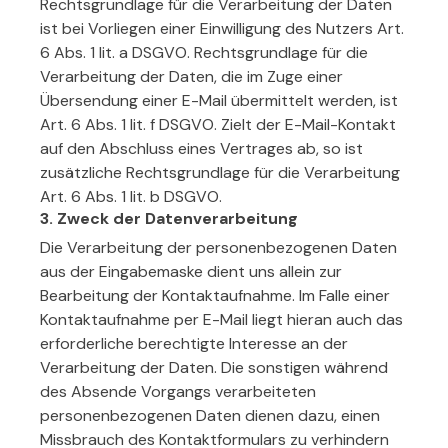
Rechtsgrundlage für die Verarbeitung der Daten
ist bei Vorliegen einer Einwilligung des Nutzers Art.
6 Abs. 1 lit. a DSGVO. Rechtsgrundlage für die
Verarbeitung der Daten, die im Zuge einer
Übersendung einer E-Mail übermittelt werden, ist
Art. 6 Abs. 1 lit. f DSGVO. Zielt der E-Mail-Kontakt
auf den Abschluss eines Vertrages ab, so ist
zusätzliche Rechtsgrundlage für die Verarbeitung
Art. 6 Abs. 1 lit. b DSGVO.
3. Zweck der Datenverarbeitung
Die Verarbeitung der personenbezogenen Daten
aus der Eingabemaske dient uns allein zur
Bearbeitung der Kontaktaufnahme. Im Falle einer
Kontaktaufnahme per E-Mail liegt hieran auch das
erforderliche berechtigte Interesse an der
Verarbeitung der Daten. Die sonstigen während
des Absende Vorgangs verarbeiteten
personenbezogenen Daten dienen dazu, einen
Missbrauch des Kontaktformulars zu verhindern