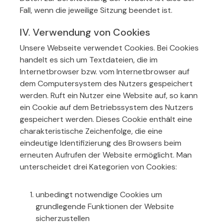
Fall, wenn die jeweilige Sitzung beendet ist.
IV. Verwendung von Cookies
Unsere Webseite verwendet Cookies. Bei Cookies
handelt es sich um Textdateien, die im
Internetbrowser bzw. vom Internetbrowser auf
dem Computersystem des Nutzers gespeichert
werden. Ruft ein Nutzer eine Website auf, so kann
ein Cookie auf dem Betriebssystem des Nutzers
gespeichert werden. Dieses Cookie enthält eine
charakteristische Zeichenfolge, die eine
eindeutige Identifizierung des Browsers beim
erneuten Aufrufen der Website ermöglicht. Man
unterscheidet drei Kategorien von Cookies:
unbedingt notwendige Cookies um
grundlegende Funktionen der Website
sicherzustellen