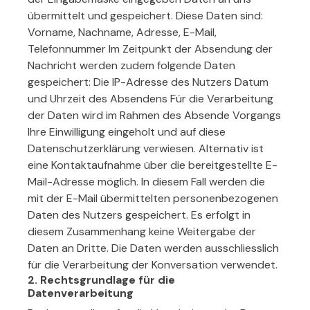
übermittelt und gespeichert. Diese Daten sind:
Vorname, Nachname, Adresse, E-Mail,
Telefonnummer Im Zeitpunkt der Absendung der
Nachricht werden zudem folgende Daten
gespeichert: Die IP-Adresse des Nutzers Datum
und Uhrzeit des Absendens Für die Verarbeitung
der Daten wird im Rahmen des Absende Vorgangs
Ihre Einwilligung eingeholt und auf diese
Datenschutzerklärung verwiesen. Alternativ ist
eine Kontaktaufnahme über die bereitgestellte E-
Mail-Adresse möglich. In diesem Fall werden die
mit der E-Mail übermittelten personenbezogenen
Daten des Nutzers gespeichert. Es erfolgt in
diesem Zusammenhang keine Weitergabe der
Daten an Dritte. Die Daten werden ausschliesslich
für die Verarbeitung der Konversation verwendet.
2. Rechtsgrundlage für die
Datenverarbeitung