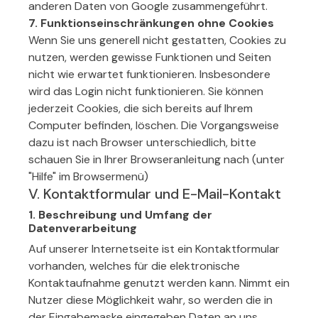
anderen Daten von Google zusammengeführt.
7. Funktionseinschränkungen ohne Cookies
Wenn Sie uns generell nicht gestatten, Cookies zu
nutzen, werden gewisse Funktionen und Seiten
nicht wie erwartet funktionieren. Insbesondere
wird das Login nicht funktionieren. Sie können
jederzeit Cookies, die sich bereits auf Ihrem
Computer befinden, löschen. Die Vorgangsweise
dazu ist nach Browser unterschiedlich, bitte
schauen Sie in Ihrer Browseranleitung nach (unter
"Hilfe" im Browsermenü)
V. Kontaktformular und E-Mail-Kontakt
1. Beschreibung und Umfang der
Datenverarbeitung
Auf unserer Internetseite ist ein Kontaktformular
vorhanden, welches für die elektronische
Kontaktaufnahme genutzt werden kann. Nimmt ein
Nutzer diese Möglichkeit wahr, so werden die in
der Eingabemaske eingegeben Daten an uns