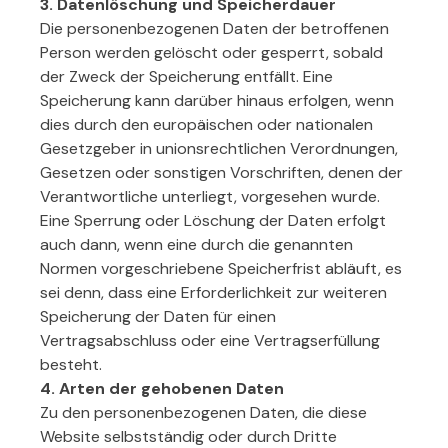
3. Datenlöschung und Speicherdauer
Die personenbezogenen Daten der betroffenen
Person werden gelöscht oder gesperrt, sobald
der Zweck der Speicherung entfällt. Eine
Speicherung kann darüber hinaus erfolgen, wenn
dies durch den europäischen oder nationalen
Gesetzgeber in unionsrechtlichen Verordnungen,
Gesetzen oder sonstigen Vorschriften, denen der
Verantwortliche unterliegt, vorgesehen wurde.
Eine Sperrung oder Löschung der Daten erfolgt
auch dann, wenn eine durch die genannten
Normen vorgeschriebene Speicherfrist abläuft, es
sei denn, dass eine Erforderlichkeit zur weiteren
Speicherung der Daten für einen
Vertragsabschluss oder eine Vertragserfüllung
besteht.
4. Arten der gehobenen Daten
Zu den personenbezogenen Daten, die diese
Website selbstständig oder durch Dritte