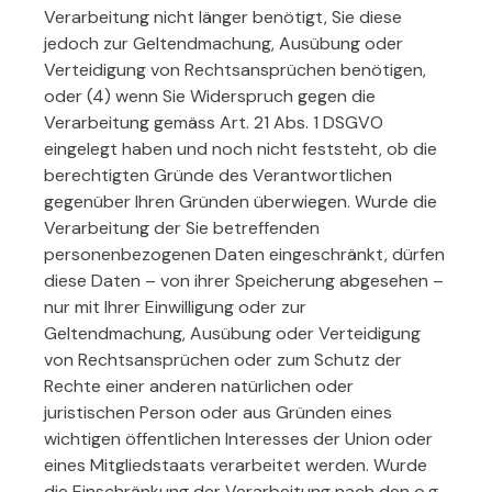
Verarbeitung nicht länger benötigt, Sie diese
jedoch zur Geltendmachung, Ausübung oder
Verteidigung von Rechtsansprüchen benötigen,
oder (4) wenn Sie Widerspruch gegen die
Verarbeitung gemäss Art. 21 Abs. 1 DSGVO
eingelegt haben und noch nicht feststeht, ob die
berechtigten Gründe des Verantwortlichen
gegenüber Ihren Gründen überwiegen. Wurde die
Verarbeitung der Sie betreffenden
personenbezogenen Daten eingeschränkt, dürfen
diese Daten – von ihrer Speicherung abgesehen –
nur mit Ihrer Einwilligung oder zur
Geltendmachung, Ausübung oder Verteidigung
von Rechtsansprüchen oder zum Schutz der
Rechte einer anderen natürlichen oder
juristischen Person oder aus Gründen eines
wichtigen öffentlichen Interesses der Union oder
eines Mitgliedstaats verarbeitet werden. Wurde
die Einschränkung der Verarbeitung nach den o.g.