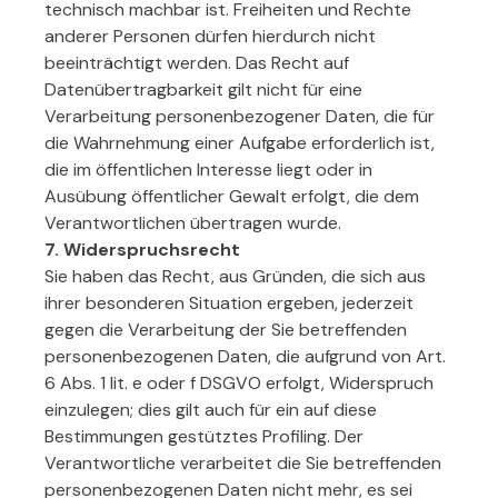
technisch machbar ist. Freiheiten und Rechte
anderer Personen dürfen hierdurch nicht
beeinträchtigt werden. Das Recht auf
Datenübertragbarkeit gilt nicht für eine
Verarbeitung personenbezogener Daten, die für
die Wahrnehmung einer Aufgabe erforderlich ist,
die im öffentlichen Interesse liegt oder in
Ausübung öffentlicher Gewalt erfolgt, die dem
Verantwortlichen übertragen wurde.
7. Widerspruchsrecht
Sie haben das Recht, aus Gründen, die sich aus
ihrer besonderen Situation ergeben, jederzeit
gegen die Verarbeitung der Sie betreffenden
personenbezogenen Daten, die aufgrund von Art.
6 Abs. 1 lit. e oder f DSGVO erfolgt, Widerspruch
einzulegen; dies gilt auch für ein auf diese
Bestimmungen gestütztes Profiling. Der
Verantwortliche verarbeitet die Sie betreffenden
personenbezogenen Daten nicht mehr, es sei