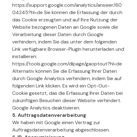
https://support.google.com/analytics/answer/60
04245?hl=de Sie können die Erfassung der durch
das Cookie erzeugten und auf Ihre Nutzung der
Website bezogenen Daten an Google sowie die
Verarbeitung dieser Daten durch Google
verhindern, indem Sie das unter dem folgenden
Link verfügbare Browser-Plugin herunterladen und
installieren:
https://tools.google.com/dlpage/gaoptout?hl=de
Alternativ können Sie die Erfassung Ihrer Daten
durch Google Analytics verhindern, indem Sie auf
folgenden Link klicken. Es wird ein Opt-Out-
Cookie gesetzt, das die Erfassung Ihrer Daten bei
zukünftigen Besuchen dieser Website verhindert.
Google Analytics deaktivieren.
5. Auftragsdatenverarbeitung
Wir haben mit Google einen Vertrag zur
Auftragsdatenverarbeitung abgeschlossen.