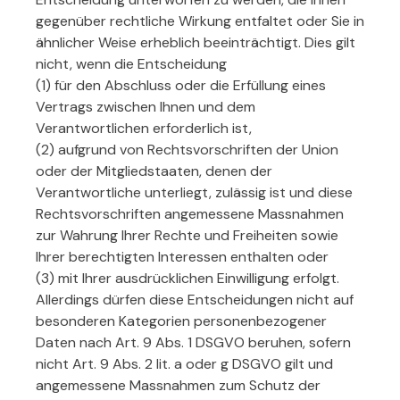
gegenüber rechtliche Wirkung entfaltet oder Sie in
ähnlicher Weise erheblich beeinträchtigt. Dies gilt
nicht, wenn die Entscheidung
(1) für den Abschluss oder die Erfüllung eines
Vertrags zwischen Ihnen und dem
Verantwortlichen erforderlich ist,
(2) aufgrund von Rechtsvorschriften der Union
oder der Mitgliedstaaten, denen der
Verantwortliche unterliegt, zulässig ist und diese
Rechtsvorschriften angemessene Massnahmen
zur Wahrung Ihrer Rechte und Freiheiten sowie
Ihrer berechtigten Interessen enthalten oder
(3) mit Ihrer ausdrücklichen Einwilligung erfolgt.
Allerdings dürfen diese Entscheidungen nicht auf
besonderen Kategorien personenbezogener
Daten nach Art. 9 Abs. 1 DSGVO beruhen, sofern
nicht Art. 9 Abs. 2 lit. a oder g DSGVO gilt und
angemessene Massnahmen zum Schutz der