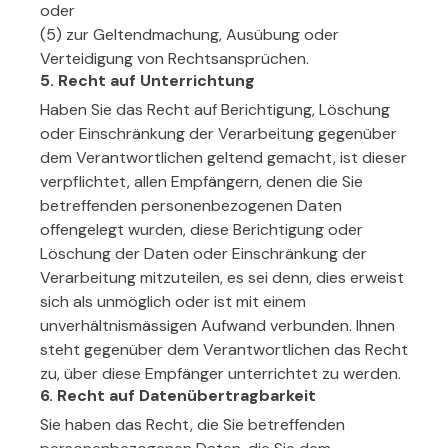
oder
(5) zur Geltendmachung, Ausübung oder
Verteidigung von Rechtsansprüchen.
5. Recht auf Unterrichtung
Haben Sie das Recht auf Berichtigung, Löschung
oder Einschränkung der Verarbeitung gegenüber
dem Verantwortlichen geltend gemacht, ist dieser
verpflichtet, allen Empfängern, denen die Sie
betreffenden personenbezogenen Daten
offengelegt wurden, diese Berichtigung oder
Löschung der Daten oder Einschränkung der
Verarbeitung mitzuteilen, es sei denn, dies erweist
sich als unmöglich oder ist mit einem
unverhältnismässigen Aufwand verbunden. Ihnen
steht gegenüber dem Verantwortlichen das Recht
zu, über diese Empfänger unterrichtet zu werden.
6. Recht auf Datenübertragbarkeit
Sie haben das Recht, die Sie betreffenden