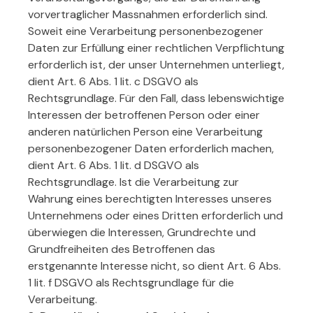
vorvertraglicher Massnahmen erforderlich sind.
Soweit eine Verarbeitung personenbezogener
Daten zur Erfüllung einer rechtlichen Verpflichtung
erforderlich ist, der unser Unternehmen unterliegt,
dient Art. 6 Abs. 1 lit. c DSGVO als
Rechtsgrundlage. Für den Fall, dass lebenswichtige
Interessen der betroffenen Person oder einer
anderen natürlichen Person eine Verarbeitung
personenbezogener Daten erforderlich machen,
dient Art. 6 Abs. 1 lit. d DSGVO als
Rechtsgrundlage. Ist die Verarbeitung zur
Wahrung eines berechtigten Interesses unseres
Unternehmens oder eines Dritten erforderlich und
überwiegen die Interessen, Grundrechte und
Grundfreiheiten des Betroffenen das
erstgenannte Interesse nicht, so dient Art. 6 Abs.
1 lit. f DSGVO als Rechtsgrundlage für die
Verarbeitung.