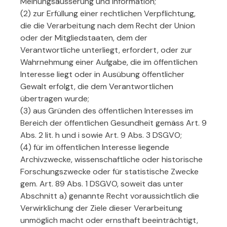
Meinungsäusserung und Information;
(2) zur Erfüllung einer rechtlichen Verpflichtung,
die die Verarbeitung nach dem Recht der Union
oder der Mitgliedstaaten, dem der
Verantwortliche unterliegt, erfordert, oder zur
Wahrnehmung einer Aufgabe, die im öffentlichen
Interesse liegt oder in Ausübung öffentlicher
Gewalt erfolgt, die dem Verantwortlichen
übertragen wurde;
(3) aus Gründen des öffentlichen Interesses im
Bereich der öffentlichen Gesundheit gemäss Art. 9
Abs. 2 lit. h und i sowie Art. 9 Abs. 3 DSGVO;
(4) für im öffentlichen Interesse liegende
Archivzwecke, wissenschaftliche oder historische
Forschungszwecke oder für statistische Zwecke
gem. Art. 89 Abs. 1 DSGVO, soweit das unter
Abschnitt a) genannte Recht voraussichtlich die
Verwirklichung der Ziele dieser Verarbeitung
unmöglich macht oder ernsthaft beeinträchtigt,