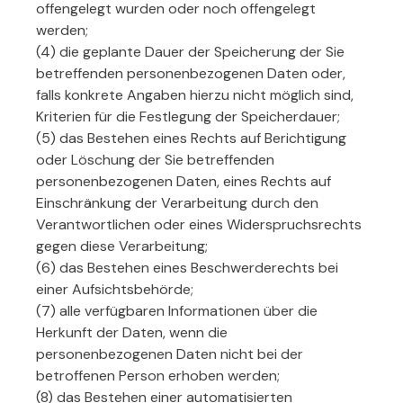
offengelegt wurden oder noch offengelegt
werden;
(4) die geplante Dauer der Speicherung der Sie
betreffenden personenbezogenen Daten oder,
falls konkrete Angaben hierzu nicht möglich sind,
Kriterien für die Festlegung der Speicherdauer;
(5) das Bestehen eines Rechts auf Berichtigung
oder Löschung der Sie betreffenden
personenbezogenen Daten, eines Rechts auf
Einschränkung der Verarbeitung durch den
Verantwortlichen oder eines Widerspruchsrechts
gegen diese Verarbeitung;
(6) das Bestehen eines Beschwerderechts bei
einer Aufsichtsbehörde;
(7) alle verfügbaren Informationen über die
Herkunft der Daten, wenn die
personenbezogenen Daten nicht bei der
betroffenen Person erhoben werden;
(8) das Bestehen einer automatisierten