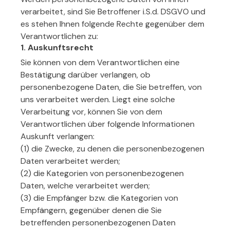
verarbeitet, sind Sie Betroffener i.S.d. DSGVO und
es stehen Ihnen folgende Rechte gegenüber dem
Verantwortlichen zu:
1. Auskunftsrecht
Sie können von dem Verantwortlichen eine
Bestätigung darüber verlangen, ob
personenbezogene Daten, die Sie betreffen, von
uns verarbeitet werden. Liegt eine solche
Verarbeitung vor, können Sie von dem
Verantwortlichen über folgende Informationen
Auskunft verlangen:
(1) die Zwecke, zu denen die personenbezogenen
Daten verarbeitet werden;
(2) die Kategorien von personenbezogenen
Daten, welche verarbeitet werden;
(3) die Empfänger bzw. die Kategorien von
Empfängern, gegenüber denen die Sie
betreffenden personenbezogenen Daten