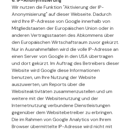
6. IP-Anonymisierung
Wir nutzen die Funktion "Aktivierung der IP-
Anonymisierung" auf dieser Webseite. Dadurch
wird Ihre IP-Adresse von Google innerhalb von
Mitgliedstaaten der Europäischen Union oder in
anderen Vertragsstaaten des Abkommens über
den Europäischen Wirtschaftsraum zuvor gekürzt.
Nur in Ausnahmefällen wird die volle IP-Adresse an
einen Server von Google in den USA übertragen
und dort gekürzt. Im Auftrag des Betreibers dieser
Website wird Google diese Informationen
benutzen, um Ihre Nutzung der Website
auszuwerten, um Reports über die
Websiteaktivitäten zusammenzustellen und um
weitere mit der Websitenutzung und der
Internetnutzung verbundene Dienstleistungen
gegenüber dem Websitebetreiber zu erbringen.
Die im Rahmen von Google Analytics von Ihrem
Browser übermittelte IP-Adresse wird nicht mit