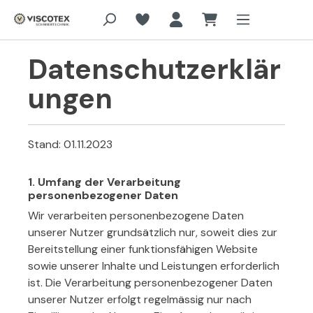
Zum Hauptinhalt springen
Datenschutzerklär
ungen
Stand: 01.11.2023
1. Umfang der Verarbeitung
personenbezogener Daten
Wir verarbeiten personenbezogene Daten
unserer Nutzer grundsätzlich nur, soweit dies zur
Bereitstellung einer funktionsfähigen Website
sowie unserer Inhalte und Leistungen erforderlich
ist. Die Verarbeitung personenbezogener Daten
unserer Nutzer erfolgt regelmässig nur nach