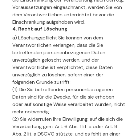
Voraussetzungen eingeschränkt, werden Sie von
dem Verantwortlichen unterrichtet bevor die
Einschränkung aufgehoben wird.
4. Recht auf Löschung
a) Löschungspflicht Sie können von dem
Verantwortlichen verlangen, dass die Sie
betreffenden personenbezogenen Daten
unverzüglich gelöscht werden, und der
Verantwortliche ist verpflichtet, diese Daten
unverzüglich zu löschen, sofern einer der
folgenden Gründe zutrifft:
(1) Die Sie betreffenden personenbezogenen
Daten sind für die Zwecke, für die sie erhoben
oder auf sonstige Weise verarbeitet wurden, nicht
mehr notwendig.
(2) Sie widerrufen Ihre Einwilligung, auf die sich die
Verarbeitung gem. Art. 6 Abs. 1 lit. a oder Art. 9
Abs. 2 lit. a DSGVO stützte, und es fehlt an einer