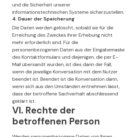
und die Sicherheit unserer
informationstechnischen Systeme sicherzustellen.
4. Dauer der Speicherung
Die Daten werden gelöscht, sobald sie für die
Erreichung des Zweckes ihrer Erhebung nicht
mehr erforderlich sind. Für die
personenbezogenen Daten aus der Eingabemaske
des Kontaktformulars und diejenigen, die per E-
Mail übersandt wurden, ist dies dann der Fall,
wenn die jeweilige Konversation mit dem Nutzer
beendet ist. Beendet ist die Konversation dann,
wenn sich aus den Umständen entnehmen lässt,
dass der betroffene Sachverhalt abschliessend
geklärt ist.
VI. Rechte der
betroffenen Person
Werden personenbezogene Daten von Ihnen