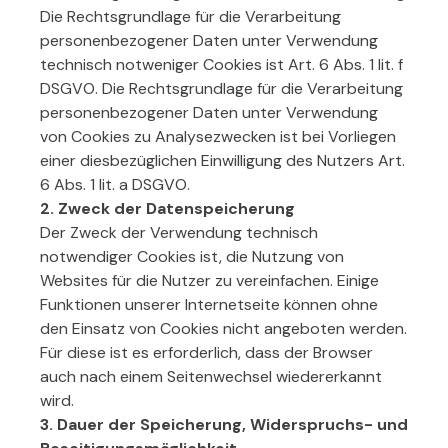
Die Rechtsgrundlage für die Verarbeitung
personenbezogener Daten unter Verwendung
technisch notweniger Cookies ist Art. 6 Abs. 1 lit. f
DSGVO. Die Rechtsgrundlage für die Verarbeitung
personenbezogener Daten unter Verwendung
von Cookies zu Analysezwecken ist bei Vorliegen
einer diesbezüglichen Einwilligung des Nutzers Art.
6 Abs. 1 lit. a DSGVO.
2. Zweck der Datenspeicherung
Der Zweck der Verwendung technisch
notwendiger Cookies ist, die Nutzung von
Websites für die Nutzer zu vereinfachen. Einige
Funktionen unserer Internetseite können ohne
den Einsatz von Cookies nicht angeboten werden.
Für diese ist es erforderlich, dass der Browser
auch nach einem Seitenwechsel wiedererkannt
wird.
3. Dauer der Speicherung, Widerspruchs- und