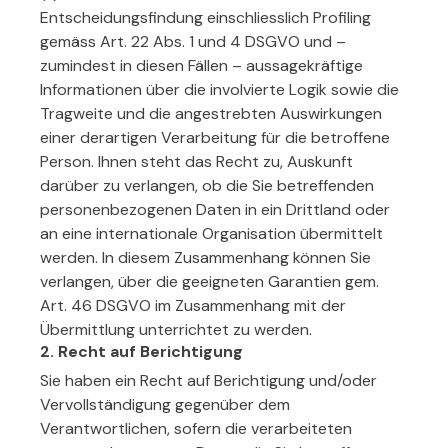
Entscheidungsfindung einschliesslich Profiling
gemäss Art. 22 Abs. 1 und 4 DSGVO und –
zumindest in diesen Fällen – aussagekräftige
Informationen über die involvierte Logik sowie die
Tragweite und die angestrebten Auswirkungen
einer derartigen Verarbeitung für die betroffene
Person. Ihnen steht das Recht zu, Auskunft
darüber zu verlangen, ob die Sie betreffenden
personenbezogenen Daten in ein Drittland oder
an eine internationale Organisation übermittelt
werden. In diesem Zusammenhang können Sie
verlangen, über die geeigneten Garantien gem.
Art. 46 DSGVO im Zusammenhang mit der
Übermittlung unterrichtet zu werden.
2. Recht auf Berichtigung
Sie haben ein Recht auf Berichtigung und/oder
Vervollständigung gegenüber dem
Verantwortlichen, sofern die verarbeiteten