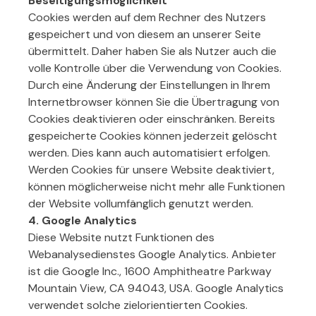
Beseitigungsmöglichkeit
Cookies werden auf dem Rechner des Nutzers
gespeichert und von diesem an unserer Seite
übermittelt. Daher haben Sie als Nutzer auch die
volle Kontrolle über die Verwendung von Cookies.
Durch eine Änderung der Einstellungen in Ihrem
Internetbrowser können Sie die Übertragung von
Cookies deaktivieren oder einschränken. Bereits
gespeicherte Cookies können jederzeit gelöscht
werden. Dies kann auch automatisiert erfolgen.
Werden Cookies für unsere Website deaktiviert,
können möglicherweise nicht mehr alle Funktionen
der Website vollumfänglich genutzt werden.
4. Google Analytics
Diese Website nutzt Funktionen des
Webanalysedienstes Google Analytics. Anbieter
ist die Google Inc., 1600 Amphitheatre Parkway
Mountain View, CA 94043, USA. Google Analytics
verwendet solche zielorientierten Cookies.