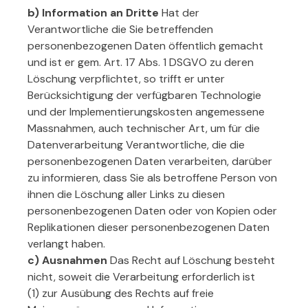
b) Information an Dritte
Hat der
Verantwortliche die Sie betreffenden
personenbezogenen Daten öffentlich gemacht
und ist er gem. Art. 17 Abs. 1 DSGVO zu deren
Löschung verpflichtet, so trifft er unter
Berücksichtigung der verfügbaren Technologie
und der Implementierungskosten angemessene
Massnahmen, auch technischer Art, um für die
Datenverarbeitung Verantwortliche, die die
personenbezogenen Daten verarbeiten, darüber
zu informieren, dass Sie als betroffene Person von
ihnen die Löschung aller Links zu diesen
personenbezogenen Daten oder von Kopien oder
Replikationen dieser personenbezogenen Daten
verlangt haben.
c) Ausnahmen
Das Recht auf Löschung besteht
nicht, soweit die Verarbeitung erforderlich ist
(1) zur Ausübung des Rechts auf freie