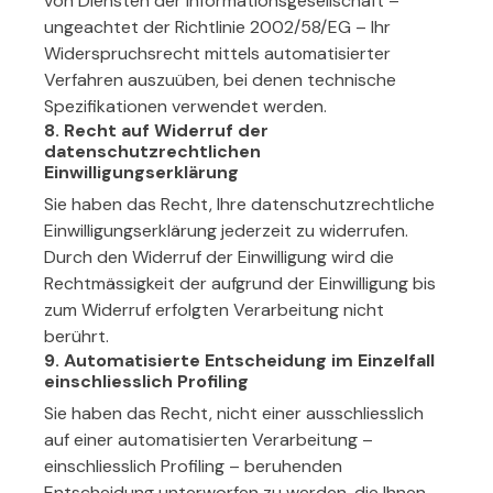
von Diensten der Informationsgesellschaft –
ungeachtet der Richtlinie 2002/58/EG – Ihr
Widerspruchsrecht mittels automatisierter
Verfahren auszuüben, bei denen technische
Spezifikationen verwendet werden.
8. Recht auf Widerruf der
datenschutzrechtlichen
Einwilligungserklärung
Sie haben das Recht, Ihre datenschutzrechtliche
Einwilligungserklärung jederzeit zu widerrufen.
Durch den Widerruf der Einwilligung wird die
Rechtmässigkeit der aufgrund der Einwilligung bis
zum Widerruf erfolgten Verarbeitung nicht
berührt.
9. Automatisierte Entscheidung im Einzelfall
einschliesslich Profiling
Sie haben das Recht, nicht einer ausschliesslich
auf einer automatisierten Verarbeitung –
einschliesslich Profiling – beruhenden
Entscheidung unterworfen zu werden, die Ihnen