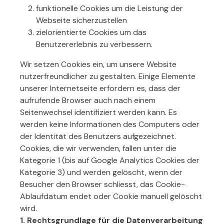
funktionelle Cookies um die Leistung der
Webseite sicherzustellen
zielorientierte Cookies um das
Benutzererlebnis zu verbessern.
Wir setzen Cookies ein, um unsere Website
nutzerfreundlicher zu gestalten. Einige Elemente
unserer Internetseite erfordern es, dass der
aufrufende Browser auch nach einem
Seitenwechsel identifiziert werden kann. Es
werden keine Informationen des Computers oder
der Identität des Benutzers aufgezeichnet.
Cookies, die wir verwenden, fallen unter die
Kategorie 1 (bis auf Google Analytics Cookies der
Kategorie 3) und werden gelöscht, wenn der
Besucher den Browser schliesst, das Cookie-
Ablaufdatum endet oder Cookie manuell gelöscht
wird.
1. Rechtsgrundlage für die Datenverarbeitung