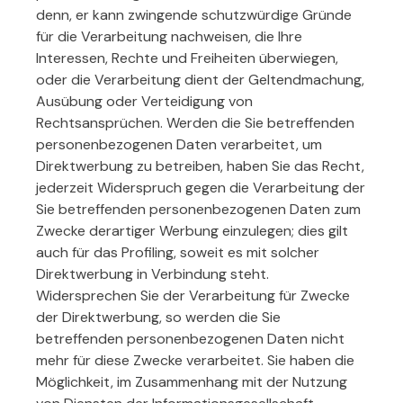
denn, er kann zwingende schutzwürdige Gründe
für die Verarbeitung nachweisen, die Ihre
Interessen, Rechte und Freiheiten überwiegen,
oder die Verarbeitung dient der Geltendmachung,
Ausübung oder Verteidigung von
Rechtsansprüchen. Werden die Sie betreffenden
personenbezogenen Daten verarbeitet, um
Direktwerbung zu betreiben, haben Sie das Recht,
jederzeit Widerspruch gegen die Verarbeitung der
Sie betreffenden personenbezogenen Daten zum
Zwecke derartiger Werbung einzulegen; dies gilt
auch für das Profiling, soweit es mit solcher
Direktwerbung in Verbindung steht.
Widersprechen Sie der Verarbeitung für Zwecke
der Direktwerbung, so werden die Sie
betreffenden personenbezogenen Daten nicht
mehr für diese Zwecke verarbeitet. Sie haben die
Möglichkeit, im Zusammenhang mit der Nutzung