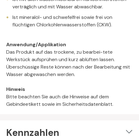
verträglich und mit Wasser abwaschbar.
Ist mineralöl- und schwefelfrei sowie frei von
flüchtigen Chlorkohlenwasserstoffen (CKW).
Anwendung/Applikation
Das Produkt auf das trockene, zu bearbei-tete
Werkstück aufsprühen und kurz ablüften lassen.
Überschüssige Reste können nach der Bearbeitung mit
Wasser abgewaschen werden.
Hinweis
Bitte beachten Sie auch die Hinweise auf dem
Gebindeetikett sowie im Sicherheitsdatenblatt.
Kennzahlen