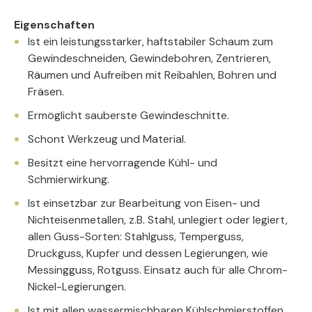
Eigenschaften
Ist ein leistungsstarker, haftstabiler Schaum zum
Gewindeschneiden, Gewindebohren, Zentrieren,
Räumen und Aufreiben mit Reibahlen, Bohren und
Fräsen.
Ermöglicht sauberste Gewindeschnitte.
Schont Werkzeug und Material.
Besitzt eine hervorragende Kühl- und
Schmierwirkung.
Ist einsetzbar zur Bearbeitung von Eisen- und
Nichteisenmetallen, z.B. Stahl, unlegiert oder legiert,
allen Guss-Sorten: Stahlguss, Temperguss,
Druckguss, Kupfer und dessen Legierungen, wie
Messingguss, Rotguss. Einsatz auch für alle Chrom-
Nickel-Legierungen.
Ist mit allen wassermischbaren Kühlschmierstoffen