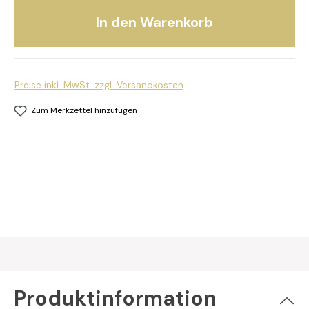
In den Warenkorb
Preise inkl. MwSt. zzgl. Versandkosten
Zum Merkzettel hinzufügen
Produktinformation