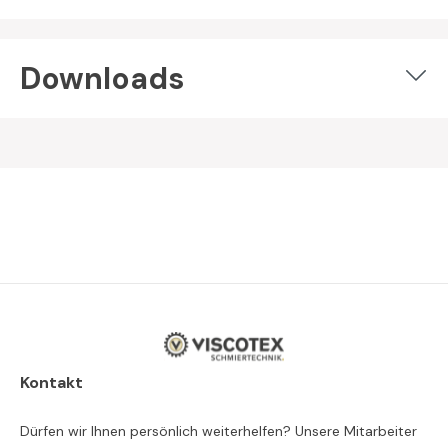
Downloads
Kontakt
Dürfen wir Ihnen persönlich weiterhelfen? Unsere Mitarbeiter