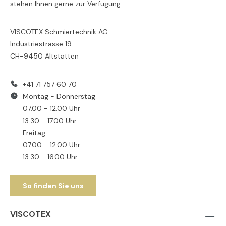
stehen Ihnen gerne zur Verfügung.
VISCOTEX Schmiertechnik AG
Industriestrasse 19
CH-9450 Altstätten
+41 71 757 60 70
Montag - Donnerstag
07.00 - 12.00 Uhr
13.30 - 17.00 Uhr
Freitag
07.00 - 12.00 Uhr
13.30 - 16.00 Uhr
So finden Sie uns
VISCOTEX