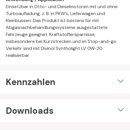
Einsetzbar in Otto- und Dieselmotoren mit und ohne
Turboaufladung, z. B. in PKW´s, Lieferwagen und
Kleinbussen. Das Produkt ist bestens für mit
Abgasnachbehandlungssysteme ausgestattete
Fahrzeuge geeignet. Kraftstoffersparnisse,
insbesondere bei Kurzstrecken und im Stop-and-go
Verkehr sind mit Divinol Syntholight LV 0W-20
realisierbar
Kennzahlen
Downloads