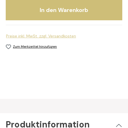
In den Warenkorb
Preise inkl. MwSt. zzgl. Versandkosten
Zum Merkzettel hinzufügen
Produktinformation