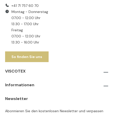
+41 71 757 60 70
Montag - Donnerstag
07.00 - 12.00 Uhr
13.30 - 17.00 Uhr
Freitag
07.00 - 12.00 Uhr
13.30 - 16.00 Uhr
So finden Sie uns
VISCOTEX
Informationen
Newsletter
Abonnieren Sie den kostenlosen Newsletter und verpassen