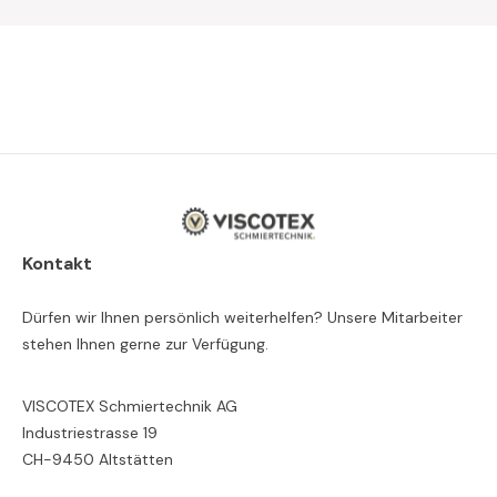
Kontakt
Dürfen wir Ihnen persönlich weiterhelfen? Unsere Mitarbeiter
stehen Ihnen gerne zur Verfügung.
VISCOTEX Schmiertechnik AG
Industriestrasse 19
CH-9450 Altstätten