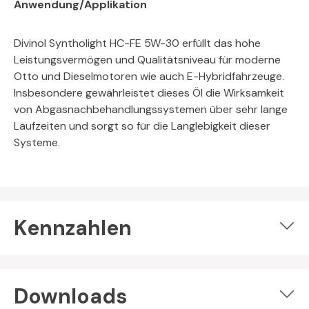
Anwendung/Applikation
Divinol Syntholight HC-FE 5W-30 erfüllt das hohe
Leistungsvermögen und Qualitätsniveau für moderne
Otto und Dieselmotoren wie auch E-Hybridfahrzeuge.
Insbesondere gewährleistet dieses Öl die Wirksamkeit
von Abgasnachbehandlungssystemen über sehr lange
Laufzeiten und sorgt so für die Langlebigkeit dieser
Systeme.
Kennzahlen
Downloads