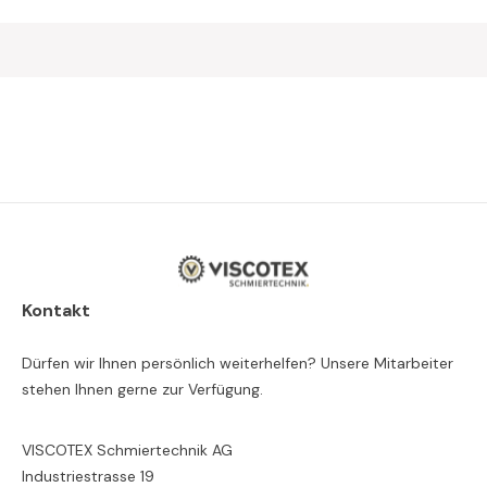
Kontakt
Dürfen wir Ihnen persönlich weiterhelfen? Unsere Mitarbeiter
stehen Ihnen gerne zur Verfügung.
VISCOTEX Schmiertechnik AG
Industriestrasse 19