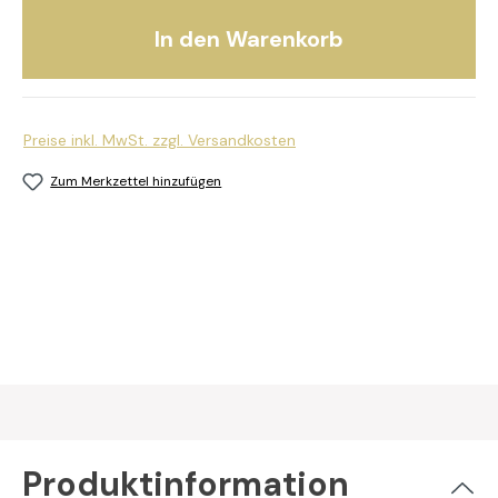
In den Warenkorb
Preise inkl. MwSt. zzgl. Versandkosten
Zum Merkzettel hinzufügen
Produktinformation