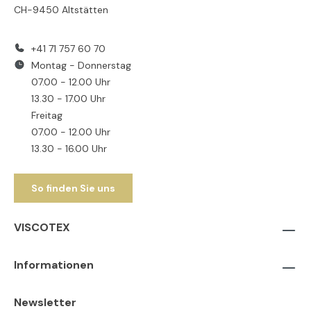
CH-9450 Altstätten
+41 71 757 60 70
Montag - Donnerstag
07.00 - 12.00 Uhr
13.30 - 17.00 Uhr
Freitag
07.00 - 12.00 Uhr
13.30 - 16.00 Uhr
So finden Sie uns
VISCOTEX
Informationen
Newsletter