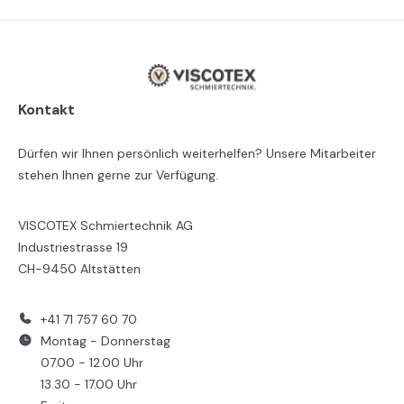
Kontakt
Dürfen wir Ihnen persönlich weiterhelfen? Unsere Mitarbeiter
stehen Ihnen gerne zur Verfügung.
VISCOTEX Schmiertechnik AG
Industriestrasse 19
CH-9450 Altstätten
+41 71 757 60 70
Montag - Donnerstag
07.00 - 12.00 Uhr
13.30 - 17.00 Uhr