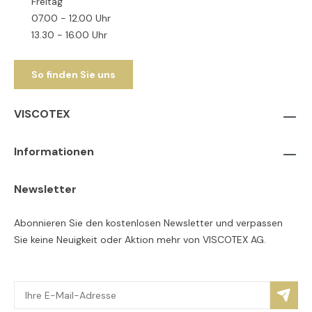
Freitag
07.00 - 12.00 Uhr
13.30 - 16.00 Uhr
So finden Sie uns
VISCOTEX
Informationen
Newsletter
Abonnieren Sie den kostenlosen Newsletter und verpassen
Sie keine Neuigkeit oder Aktion mehr von VISCOTEX AG.