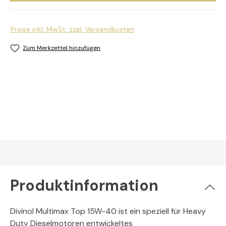
Preise inkl. MwSt. zzgl. Versandkosten
Zum Merkzettel hinzufügen
Produktinformation
Divinol Multimax Top 15W-40 ist ein speziell für Heavy
Duty Dieselmotoren entwickeltes