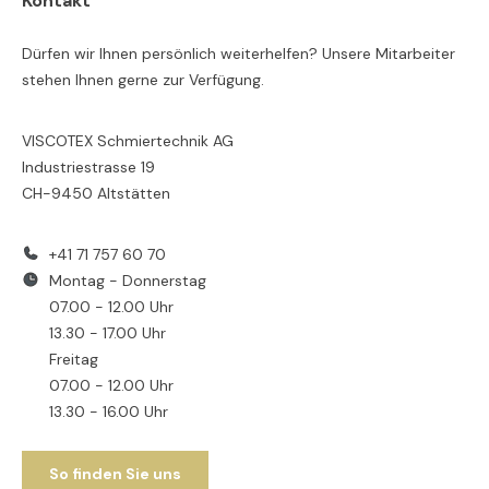
Kontakt
Dürfen wir Ihnen persönlich weiterhelfen? Unsere Mitarbeiter
stehen Ihnen gerne zur Verfügung.
VISCOTEX Schmiertechnik AG
Industriestrasse 19
CH-9450 Altstätten
+41 71 757 60 70
Montag - Donnerstag
07.00 - 12.00 Uhr
13.30 - 17.00 Uhr
Freitag
07.00 - 12.00 Uhr
13.30 - 16.00 Uhr
So finden Sie uns