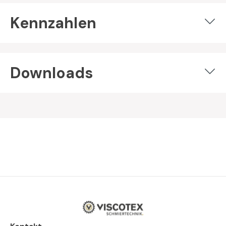
Kennzahlen
Downloads