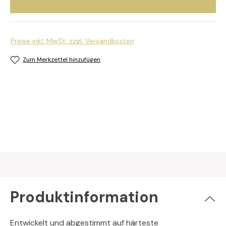
Preise inkl. MwSt. zzgl. Versandkosten
Zum Merkzettel hinzufügen
Produktinformation
Entwickelt und abgestimmt auf härteste