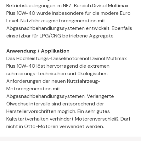
Betriebsbedingungen im NFZ-Bereich.Divinol Multimax
Plus 10W-40 wurde insbesondere für die modere Euro
Level-Nutzfahrzeugmotorengeneration mit
Abgasnachbehandlungssystemen entwickelt. Ebenfalls
einsetzbar für LPG/CNG betriebene Aggregate.
Anwendung / Applikation
Das Hochleistungs-Dieselmotorenöl Divinol Multimax
Plus 10W-40 löst hervorragend die extremen
schmierungs-technischen und ökologischen
Anforderungen der neuen Nutzfahrzeug-
Motorengeneration mit
Abgasnachbehandlungssystemen. Verlängerte
Ölwechselintervalle sind entsprechend der
Herstellervorschriften möglich. Ein sehr gutes
Kaltstartverhalten verhindert Motorenverschleiß. Darf
nicht in Otto-Motoren verwendet werden.