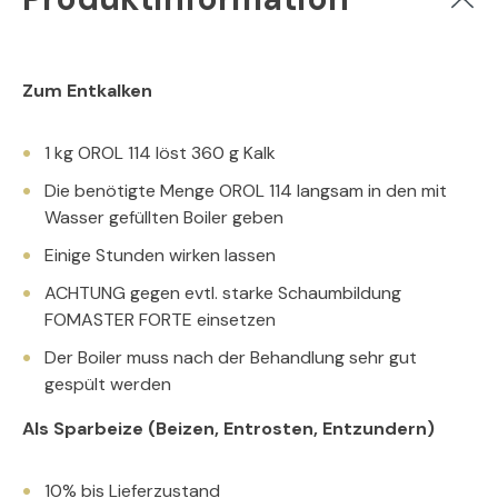
Zum Entkalken
1 kg OROL 114 löst 360 g Kalk
Die benötigte Menge OROL 114 langsam in den mit
Wasser gefüllten Boiler geben
Einige Stunden wirken lassen
ACHTUNG gegen evtl. starke Schaumbildung
FOMASTER FORTE einsetzen
Der Boiler muss nach der Behandlung sehr gut
gespült werden
Als Sparbeize
(Beizen, Entrosten, Entzundern)
10% bis Lieferzustand