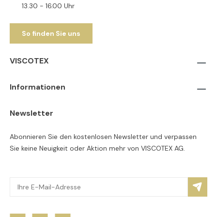
13.30 - 16.00 Uhr
So finden Sie uns
VISCOTEX
Informationen
Newsletter
Abonnieren Sie den kostenlosen Newsletter und verpassen
Sie keine Neuigkeit oder Aktion mehr von VISCOTEX AG.