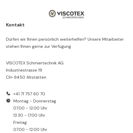
Kontakt
Dürfen wir Ihnen persönlich weiterhelfen? Unsere Mitarbeiter
stehen Ihnen gerne zur Verfügung.
VISCOTEX Schmiertechnik AG
Industriestrasse 19
CH-9450 Altstätten
+41 71 757 60 70
Montag - Donnerstag
07.00 - 12.00 Uhr
13.30 - 17.00 Uhr
Freitag
07.00 - 12.00 Uhr