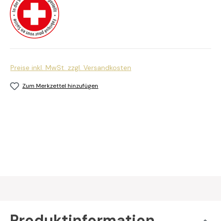
Preise inkl. MwSt. zzgl. Versandkosten
Zum Merkzettel hinzufügen
Produktinformation