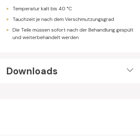
Temperatur kalt bis 40 °C
Tauchzeit je nach dem Verschmutzungsgrad
Die Teile müssen sofort nach der Behandlung gespült
und weiterbehandelt werden
Downloads