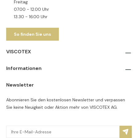
Freitag
07.00 - 12.00 Uhr
13.30 - 16.00 Uhr
So finden Sie uns
VISCOTEX
Informationen
Newsletter
Abonnieren Sie den kostenlosen Newsletter und verpassen
Sie keine Neuigkeit oder Aktion mehr von VISCOTEX AG.