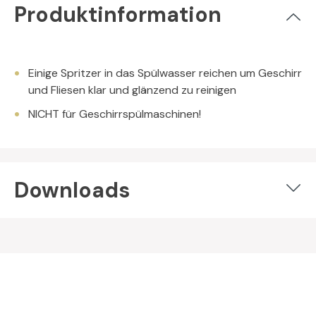
Produktinformation
Einige Spritzer in das Spülwasser reichen um Geschirr
und Fliesen klar und glänzend zu reinigen
NICHT für Geschirrspülmaschinen!
Downloads