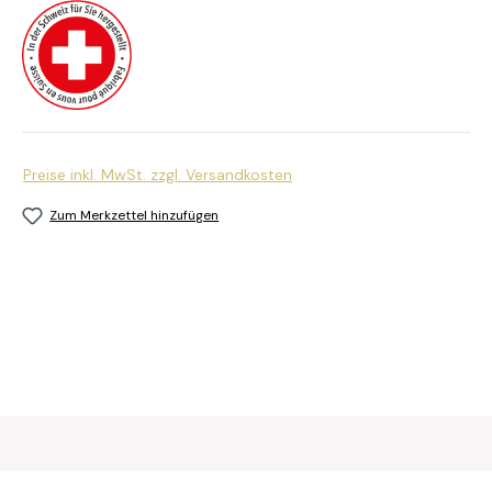
Preise inkl. MwSt. zzgl. Versandkosten
Zum Merkzettel hinzufügen