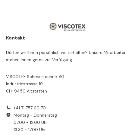
Kontakt
Dürfen wir Ihnen persönlich weiterhelfen? Unsere Mitarbeiter
stehen Ihnen gerne zur Verfügung.
VISCOTEX Schmiertechnik AG
Industriestrasse 19
CH-9450 Altstätten
+41 71 757 60 70
Montag - Donnerstag
07.00 - 12.00 Uhr
13.30 - 17.00 Uhr