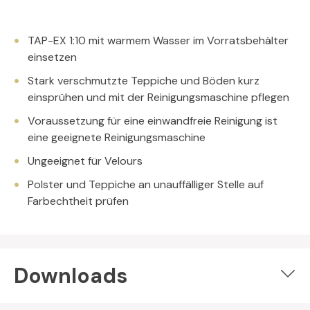
TAP-EX 1:10 mit warmem Wasser im Vorratsbehälter
einsetzen
Stark verschmutzte Teppiche und Böden kurz
einsprühen und mit der Reinigungsmaschine pflegen
Voraussetzung für eine einwandfreie Reinigung ist
eine geeignete Reinigungsmaschine
Ungeeignet für Velours
Polster und Teppiche an unauffälliger Stelle auf
Farbechtheit prüfen
Downloads