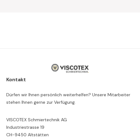
Kontakt
Dürfen wir Ihnen persönlich weiterhelfen? Unsere Mitarbeiter
stehen Ihnen gerne zur Verfügung.
VISCOTEX Schmiertechnik AG
Industriestrasse 19
CH-9450 Altstätten