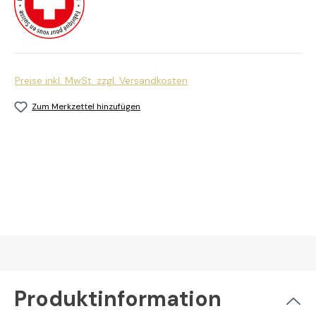
Preise inkl. MwSt. zzgl. Versandkosten
Zum Merkzettel hinzufügen
Produktinformation