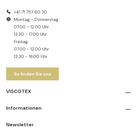
+41 71 757 60 70
Montag - Donnerstag
07.00 - 12.00 Uhr
13.30 - 17.00 Uhr
Freitag
07.00 - 12.00 Uhr
13.30 - 16.00 Uhr
So finden Sie uns
VISCOTEX
Informationen
Newsletter