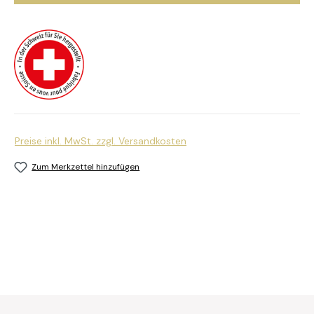
Preise inkl. MwSt. zzgl. Versandkosten
Zum Merkzettel hinzufügen