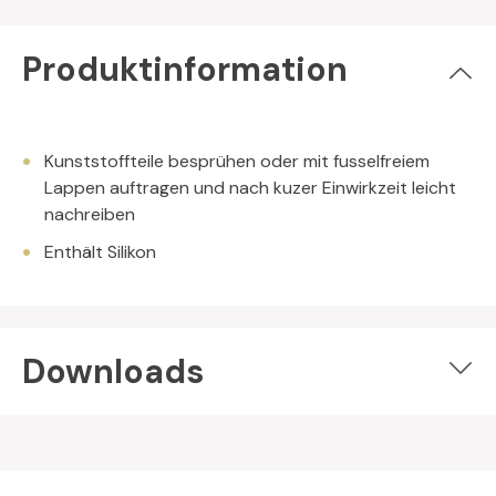
Produktinformation
Kunststoffteile besprühen oder mit fusselfreiem
Lappen auftragen und nach kuzer Einwirkzeit leicht
nachreiben
Enthält Silikon
Downloads