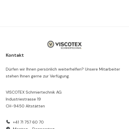
Kontakt
Dürfen wir Ihnen persönlich weiterhelfen? Unsere Mitarbeiter
stehen Ihnen gerne zur Verfügung.
VISCOTEX Schmiertechnik AG
Industriestrasse 19
CH-9450 Altstätten
+41 71 757 60 70
Montag - Donnerstag