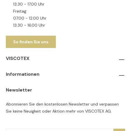
13.30 - 17.00 Uhr
Freitag
07.00 - 12.00 Uhr
13.30 - 16.00 Uhr
So finden Sie uns
VISCOTEX
Informationen
Newsletter
Abonnieren Sie den kostenlosen Newsletter und verpassen
Sie keine Neuigkeit oder Aktion mehr von VISCOTEX AG.