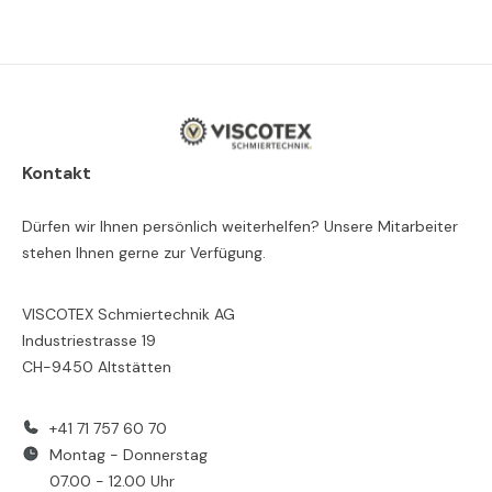
Kontakt
Dürfen wir Ihnen persönlich weiterhelfen? Unsere Mitarbeiter
stehen Ihnen gerne zur Verfügung.
VISCOTEX Schmiertechnik AG
Industriestrasse 19
CH-9450 Altstätten
+41 71 757 60 70
Montag - Donnerstag
07.00 - 12.00 Uhr