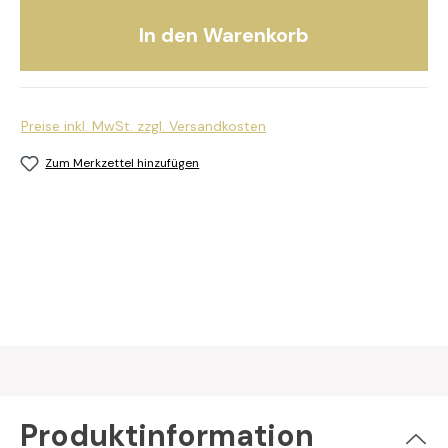
In den Warenkorb
Preise inkl. MwSt. zzgl. Versandkosten
Zum Merkzettel hinzufügen
Produktinformation