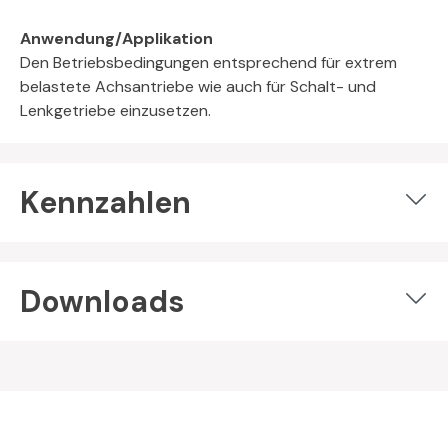
Anwendung/Applikation
Den Betriebsbedingungen entsprechend für extrem
belastete Achsantriebe wie auch für Schalt- und
Lenkgetriebe einzusetzen.
Kennzahlen
Downloads