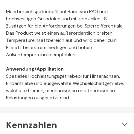
Mehrbereichsgetriebeöl auf Basis von PAO und
hochwertigen Grundölen und mit speziellen LS-
Zusätzen für die Anforderungen bei Sperrdifferentiale.
Das Produkt weist einen außerordentlich breiten
Temperatureinsatzbereich auf und wird daher zum
Einsatz bei extrem niedrigen und hohen
Außentemperaturen empfohlen.
Anwendung/Applikation
Spezielles Hochleistungsgetriebeöl für Hinterachsen,
Endantriebe und ausgewählte Wechselschaltgetriebe,
welche extremen, mechanischen und thermischen
Belastungen ausgesetzt sind.
Kennzahlen