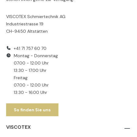
VISCOTEX Schmiertechnik AG
Industriestrasse 19
CH-9450 Altstätten
+41 71 757 60 70
Montag - Donnerstag
07.00 - 12.00 Uhr
13.30 - 17.00 Uhr
Freitag
07.00 - 12.00 Uhr
13.30 - 16.00 Uhr
So finden Sie uns
VISCOTEX