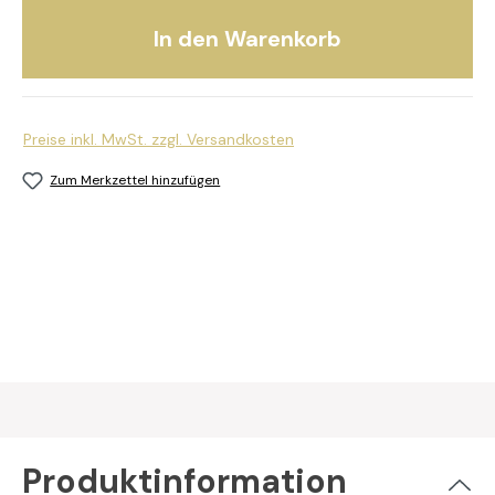
In den Warenkorb
Preise inkl. MwSt. zzgl. Versandkosten
Zum Merkzettel hinzufügen
Produktinformation