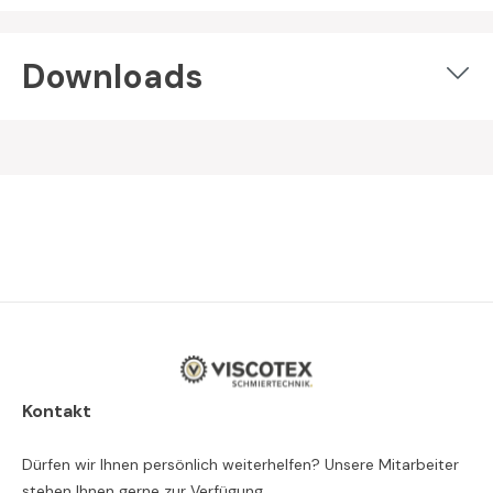
Downloads
Kontakt
Dürfen wir Ihnen persönlich weiterhelfen? Unsere Mitarbeiter
stehen Ihnen gerne zur Verfügung.