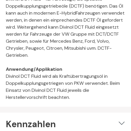
Doppelkupplungsgetriebeöle (DCTF) benötigen. Das Öl
kann auch in modernen E-HybridFahrzeugen verwendet
werden, in denen ein einprechendes DCTF Öl gefordert
wird. Weitergehend kann Divinol DCT Fluid eingesetzt
werden für Fahrzeuge der VW Gruppe mit DCT/DCTF
Getrieben, sowie für Mercedes Benz, Ford, Volvo,
Chrysler, Peugeot, Citroen, Mitsubishi uvm. DCTF-
Getrieben.
Anwendung/Applikation
Divinol DCT Fluid wird als Kraftübertragungsöl in
Doppelkupplungsgetriegen von PKW verwendet. Beim
Einsatz von Divinol DCT Fluid jeweils die
Herstellervorschrift beachten.
Kennzahlen