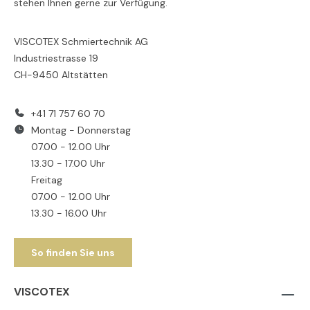
stehen Ihnen gerne zur Verfügung.
VISCOTEX Schmiertechnik AG
Industriestrasse 19
CH-9450 Altstätten
+41 71 757 60 70
Montag - Donnerstag
07.00 - 12.00 Uhr
13.30 - 17.00 Uhr
Freitag
07.00 - 12.00 Uhr
13.30 - 16.00 Uhr
So finden Sie uns
VISCOTEX