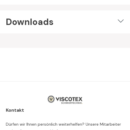
Downloads
Kontakt
Dürfen wir Ihnen persönlich weiterhelfen? Unsere Mitarbeiter