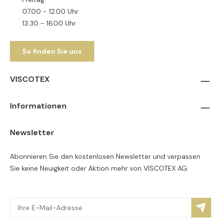
07.00 - 12.00 Uhr
13.30 - 16.00 Uhr
So finden Sie uns
VISCOTEX
Informationen
Newsletter
Abonnieren Sie den kostenlosen Newsletter und verpassen
Sie keine Neuigkeit oder Aktion mehr von VISCOTEX AG.