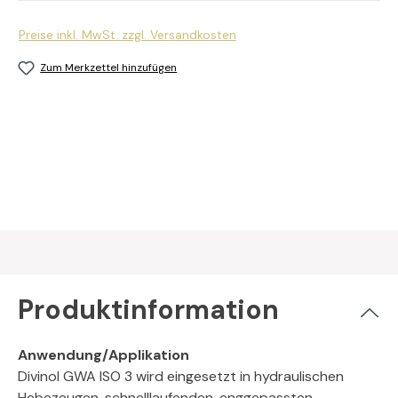
Preise inkl. MwSt. zzgl. Versandkosten
Zum Merkzettel hinzufügen
Produktinformation
Anwendung/Applikation
Divinol GWA ISO 3 wird eingesetzt in hydraulischen
Hebezeugen, schnelllaufenden, enggepassten