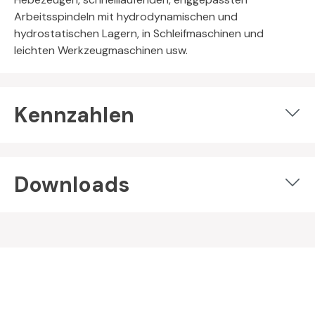
Arbeitsspindeln mit hydrodynamischen und
hydrostatischen Lagern, in Schleifmaschinen und
leichten Werkzeugmaschinen usw.
Kennzahlen
Downloads