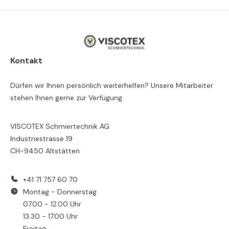
Kontakt
Dürfen wir Ihnen persönlich weiterhelfen? Unsere Mitarbeiter
stehen Ihnen gerne zur Verfügung.
VISCOTEX Schmiertechnik AG
Industriestrasse 19
CH-9450 Altstätten
+41 71 757 60 70
Montag - Donnerstag
07.00 - 12.00 Uhr
13.30 - 17.00 Uhr
Freitag