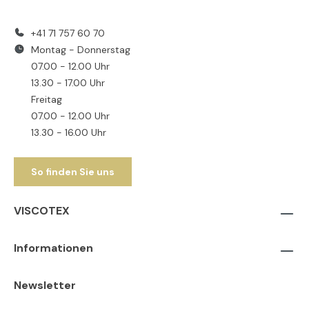
+41 71 757 60 70
Montag - Donnerstag
07.00 - 12.00 Uhr
13.30 - 17.00 Uhr
Freitag
07.00 - 12.00 Uhr
13.30 - 16.00 Uhr
So finden Sie uns
VISCOTEX
Informationen
Newsletter