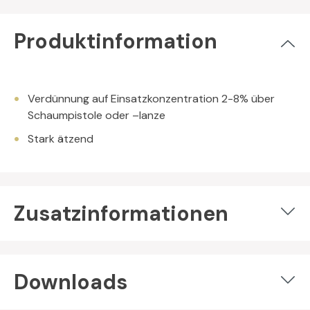
Produktinformation
Verdünnung auf Einsatzkonzentration 2-8% über
Schaumpistole oder –lanze
Stark ätzend
Zusatzinformationen
Downloads