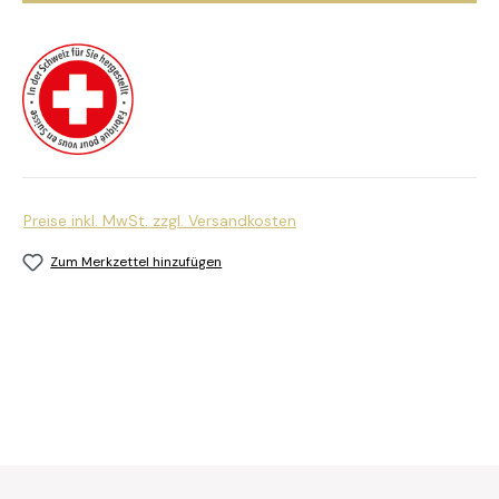
Preise inkl. MwSt. zzgl. Versandkosten
Zum Merkzettel hinzufügen