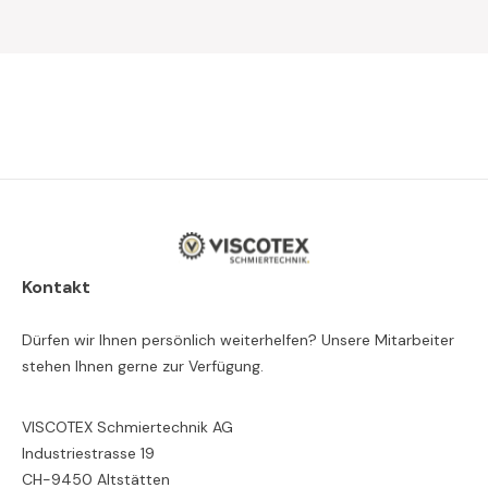
Kontakt
Dürfen wir Ihnen persönlich weiterhelfen? Unsere Mitarbeiter
stehen Ihnen gerne zur Verfügung.
VISCOTEX Schmiertechnik AG
Industriestrasse 19
CH-9450 Altstätten